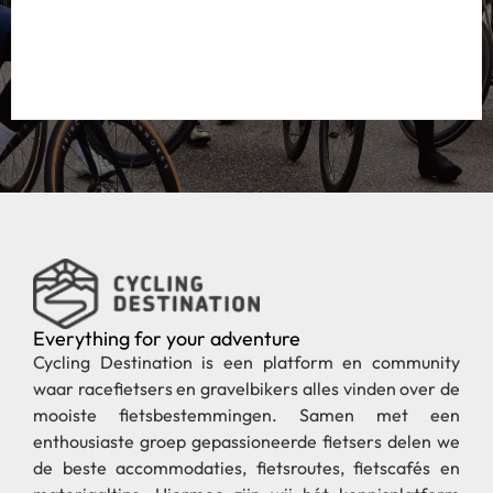
Everything for your adventure
Cycling Destination is een platform en community
waar racefietsers en gravelbikers alles vinden over de
mooiste fietsbestemmingen. Samen met een
enthousiaste groep gepassioneerde fietsers delen we
de beste accommodaties, fietsroutes, fietscafés en