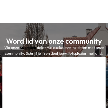
Word lid van onze community
Via onze
delen we exclusieve inzichten met onze
Substack
community. Schrijf je in en deel jouw fietsplezier met ons!.