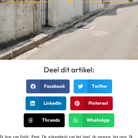
Deel dit artikel:
Facebook
Twitter
LinkedIn
Pinterest
Threads
WhatsApp
Ik hou van Italië. Punt. De schoonheid van het land, de mensen, het eten. Ik