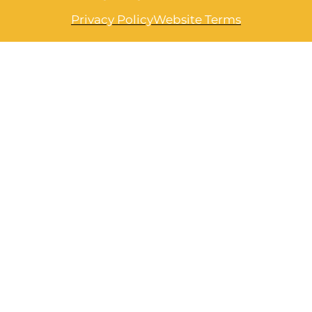
Privacy Policy
Website Terms