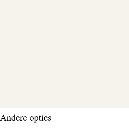
Andere opties