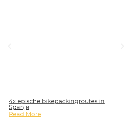
4x epische bikepackingroutes in
Spanje
Read More