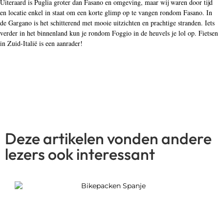
Uiteraard is Puglia groter dan Fasano en omgeving, maar wij waren door tijd
en locatie enkel in staat om een korte glimp op te vangen rondom Fasano. In
de Gargano is het schitterend met mooie uitzichten en prachtige stranden. Iets
verder in het binnenland kun je rondom Foggio in de heuvels je lol op. Fietsen
in Zuid-Italië is een aanrader!
Deze artikelen vonden andere
lezers ook interessant