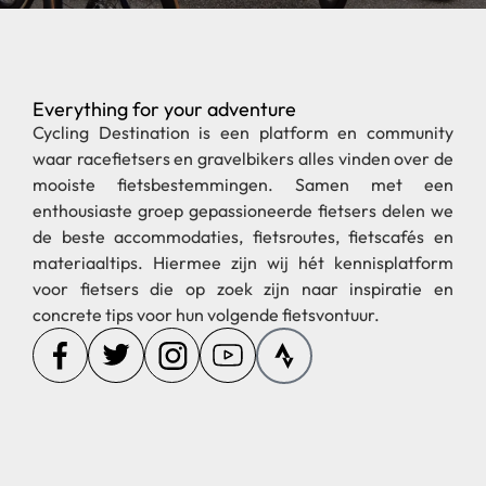
Everything for your adventure
Cycling Destination is een platform en community
waar racefietsers en gravelbikers alles vinden over de
mooiste fietsbestemmingen. Samen met een
enthousiaste groep gepassioneerde fietsers delen we
de beste accommodaties, fietsroutes, fietscafés en
materiaaltips. Hiermee zijn wij hét kennisplatform
voor fietsers die op zoek zijn naar inspiratie en
concrete tips voor hun volgende fietsvontuur.