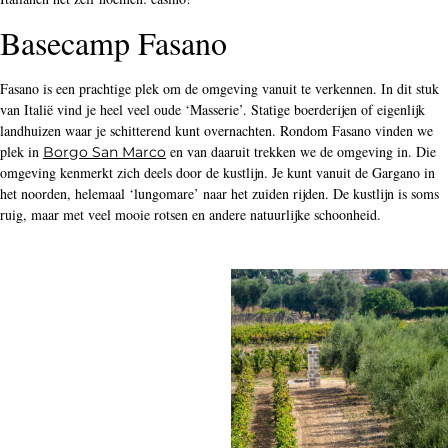
Basecamp Fasano
Fasano is een prachtige plek om de omgeving vanuit te verkennen. In dit stuk
van Italië vind je heel veel oude ‘Masserie’. Statige boerderijen of eigenlijk
landhuizen waar je schitterend kunt overnachten. Rondom Fasano vinden we
plek in
en van daaruit trekken we de omgeving in. Die
Borgo San Marco
omgeving kenmerkt zich deels door de kustlijn. Je kunt vanuit de Gargano in
het noorden, helemaal ‘lungomare’ naar het zuiden rijden. De kustlijn is soms
ruig, maar met veel mooie rotsen en andere natuurlijke schoonheid.