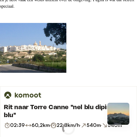
speciaal.