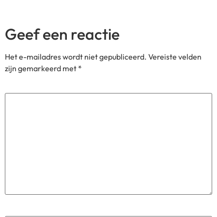
Geef een reactie
Het e-mailadres wordt niet gepubliceerd.
Vereiste velden
zijn gemarkeerd met
*
Reactie
*
Naam
*