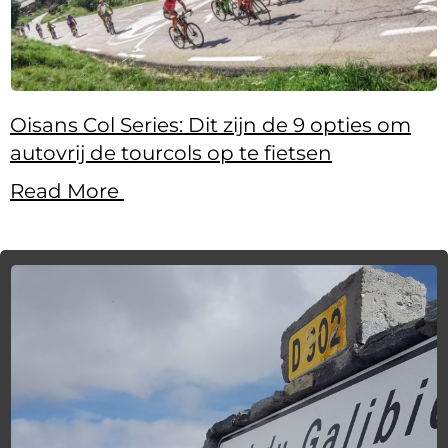
Oisans Col Series: Dit zijn de 9 opties om
autovrij de tourcols op te fietsen
Read More