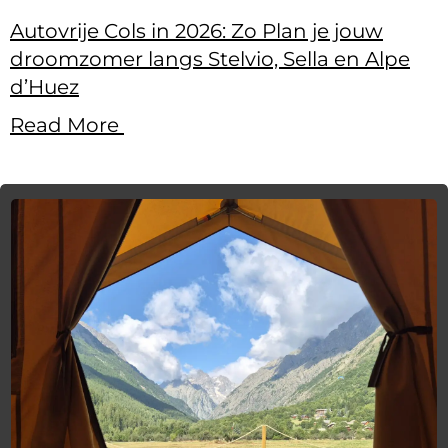
Autovrije Cols in 2026: Zo Plan je jouw
droomzomer langs Stelvio, Sella en Alpe
d’Huez
Read More