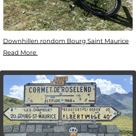
Downhillen rondom Bourg Saint Maurice
Read More