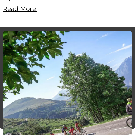
Read More