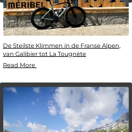
De Steilste Klimmen in de Franse Alpen,
van Galibier tot La Tougnète
Read More