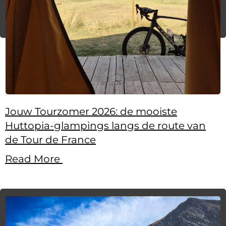
Jouw Tourzomer 2026: de mooiste
Huttopia-glampings langs de route van
de Tour de France
Read More