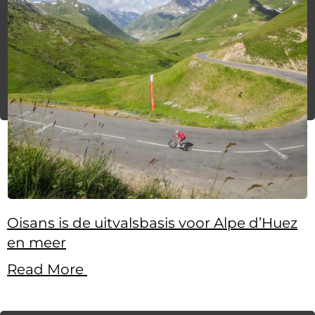
Oisans is de uitvalsbasis voor Alpe d’Huez
en meer
Read More