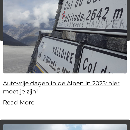
Autovrije dagen in de Alpen in 2025: hier
moet je zijn!
Read More