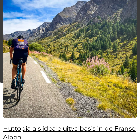
Huttopia als ideale uitvalbasis in de Franse
Alpen