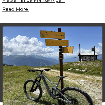
Fietsen in de Franse Alpen
Read More