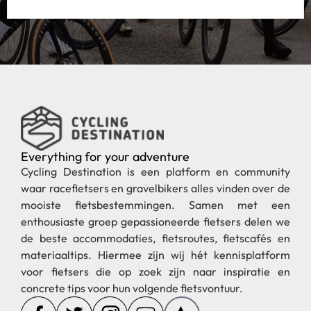
Everything for your adventure
Cycling Destination is een platform en community
waar racefietsers en gravelbikers alles vinden over de
mooiste fietsbestemmingen. Samen met een
enthousiaste groep gepassioneerde fietsers delen we
de beste accommodaties, fietsroutes, fietscafés en
materiaaltips. Hiermee zijn wij hét kennisplatform
voor fietsers die op zoek zijn naar inspiratie en
concrete tips voor hun volgende fietsvontuur.