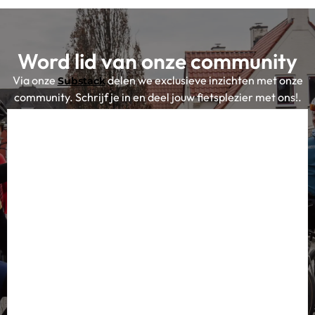
Word lid van onze community
Via onze
delen we exclusieve inzichten met onze
Substack
community. Schrijf je in en deel jouw fietsplezier met ons!.