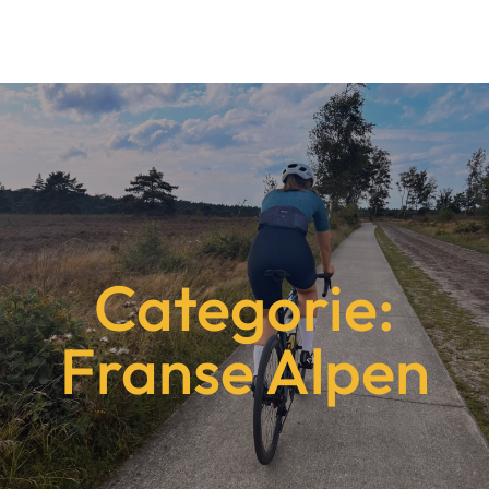
Categorie:
Franse Alpen