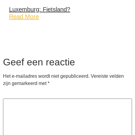
Luxemburg: Fietsland?
Read More
Geef een reactie
Het e-mailadres wordt niet gepubliceerd.
Vereiste velden
zijn gemarkeerd met
*
Reactie
*