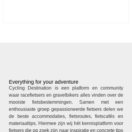
Everything for your adventure
Cycling Destination is een platform en community
waar racefietsers en gravelbikers alles vinden over de
mooiste fietsbestemmingen. Samen met een
enthousiaste groep gepassioneerde fietsers delen we
de beste accommodaties, fietsroutes, fietscafés en
materiaaltips. Hiermee zijn wij hét kennisplatform voor
fietsers die op zoek zijn naar inspiratie en concrete tips