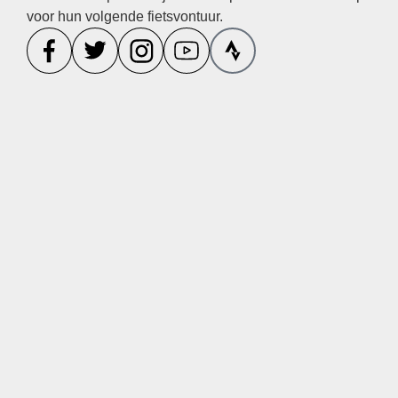
voor hun volgende fietsvontuur.