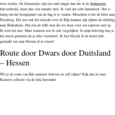
twee wielen. De klimmetjes zijn een stuk langer dan die in de
Ardennen
bijvoorbeeld, maar dan veel minder steil. Ik vind dat echt fantastisch. Het is
lastig om het hoogtepunt van de dag te te vinden. Misschien is het de klim naar
Pressberg. Het zou ook het uitzicht over de Rijn kunnen zijn tijdens de afdaling
naar Rüdesheim. Het zou de toffe stop die we doen voor een espresso met ijs.
Ik weet het niet. Maar waarom zou ik ook vergelijken. In mijn beleving kun je
het meest genieten als je alles waardeert. Ik ben blij dat ik de keuze heb
gemaakt om naar Hessen af te reizen!
Route door Dwars door Duitsland
– Hessen
Wil je de route van Rik opnieuw beleven en zelf rijden? Kijk dan in onze
Komoot collectie via de link hieronder.