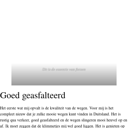
Dit is de essentie van fietsen
Goed geasfalteerd
Het eerste wat mij opvalt is de kwaliteit van de wegen. Voor mij is het
compleet nieuw dat je zulke mooie wegen kunt vinden in Duitsland. Het is
rustig qua verkeer, goed geasfalteerd en de wegen slingeren mooi heuvel op en
af. Ik moet zeggen dat de klimmetjes mij wel goed liggen. Het is genieten op