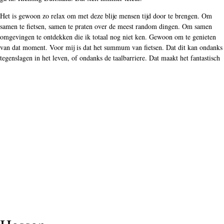
Het is gewoon zo relax om met deze blije mensen tijd door te brengen. Om
samen te fietsen, samen te praten over de meest random dingen. Om samen
omgevingen te ontdekken die ik totaal nog niet ken. Gewoon om te genieten
van dat moment. Voor mij is dat het summum van fietsen. Dat dit kan ondanks
tegenslagen in het leven, of ondanks de taalbarriere. Dat maakt het fantastisch