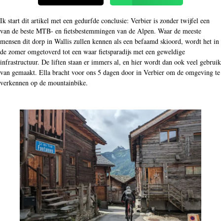
Ik start dit artikel met een gedurfde conclusie: Verbier is zonder twijfel een
van de beste MTB- en fietsbestemmingen van de Alpen. Waar de meeste
mensen dit dorp in Wallis zullen kennen als een befaamd skioord, wordt het in
de zomer omgetoverd tot een waar fietsparadijs met een geweldige
infrastructuur. De liften staan er immers al, en hier wordt dan ook veel gebruik
van gemaakt. Ella bracht voor ons 5 dagen door in Verbier om de omgeving te
verkennen op de mountainbike.