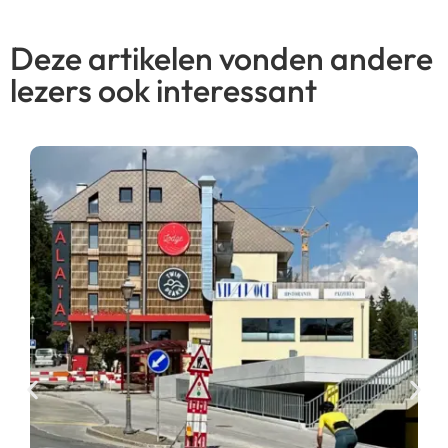
Deze artikelen vonden andere
lezers ook interessant