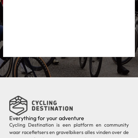
Everything for your adventure
Cycling Destination is een platform en community
waar racefietsers en gravelbikers alles vinden over de