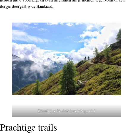
dorpje doorgaat is de standaard.
Klimmen in Verbier is machtig mooi
Prachtige trails