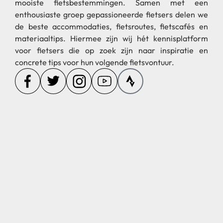
mooiste fietsbestemmingen. Samen met een
enthousiaste groep gepassioneerde fietsers delen we
de beste accommodaties, fietsroutes, fietscafés en
materiaaltips. Hiermee zijn wij hét kennisplatform
voor fietsers die op zoek zijn naar inspiratie en
concrete tips voor hun volgende fietsvontuur.