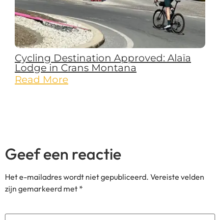
Cycling Destination Approved: Alaïa
Lodge in Crans Montana
Read More
Geef een reactie
Het e-mailadres wordt niet gepubliceerd.
Vereiste velden
zijn gemarkeerd met
*
Reactie
*