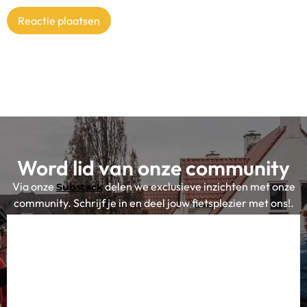
Word lid van onze community
Via onze
delen we exclusieve inzichten met onze
Substack
community. Schrijf je in en deel jouw fietsplezier met ons!.