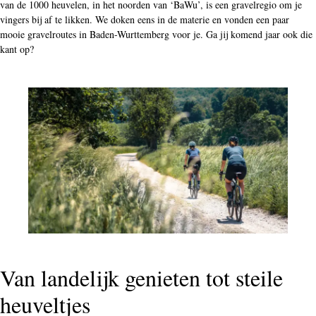
van de 1000 heuvelen, in het noorden van ‘BaWu’, is een gravelregio om je
vingers bij af te likken. We doken eens in de materie en vonden een paar
mooie gravelroutes in Baden-Wurttemberg voor je. Ga jij komend jaar ook die
kant op?
Van landelijk genieten tot steile
heuveltjes