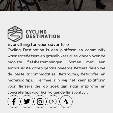
Everything for your adventure
Cycling Destination is een platform en community
waar racefietsers en gravelbikers alles vinden over de
mooiste fietsbestemmingen. Samen met een
enthousiaste groep gepassioneerde fietsers delen we
de beste accommodaties, fietsroutes, fietscafés en
materiaaltips. Hiermee zijn wij hét kennisplatform
voor fietsers die op zoek zijn naar inspiratie en
concrete tips voor hun volgende fietsvontuur.