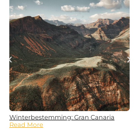
Winterbestemming: Gran Canaria
Read More