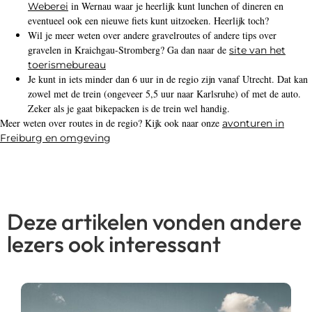
in Wernau waar je heerlijk kunt lunchen of dineren en
Weberei
eventueel ook een nieuwe fiets kunt uitzoeken. Heerlijk toch?
Wil je meer weten over andere gravelroutes of andere tips over
gravelen in Kraichgau-Stromberg? Ga dan naar de
site van het
toerismebureau
Je kunt in iets minder dan 6 uur in de regio zijn vanaf Utrecht. Dat kan
zowel met de trein (ongeveer 5,5 uur naar Karlsruhe) of met de auto.
Zeker als je gaat bikepacken is de trein wel handig.
Meer weten over routes in de regio? Kijk ook naar onze
avonturen in
Freiburg en omgeving
Deze artikelen vonden andere
lezers ook interessant