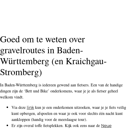
Goed om te weten over
gravelroutes in Baden-
Württemberg (en Kraichgau-
Stromberg)
In Baden-Württemberg is iedereen gewend aan fietsers. Een van de handige
dingen zijn de ‘Bett und Bike’ onderkomens, waar je je als fietser geheel
welkom vindt.
Via deze
kun je een onderkomen uitzoeken, waar je je fiets veilig
link
kunt opbergen, afspoelen en waar je ook voor slechts één nacht kunt
aankloppen (handig voor de meerdaagse tour).
Er zijn overal toffe fietsplekken. Kijk ook eens naar de
Neue