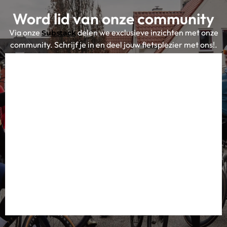
Word lid van onze community
Via onze
delen we exclusieve inzichten met onze
Substack
community. Schrijf je in en deel jouw fietsplezier met ons!.