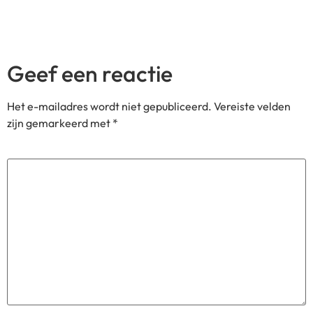
Geef een reactie
Het e-mailadres wordt niet gepubliceerd.
Vereiste velden
zijn gemarkeerd met
*
Reactie
*