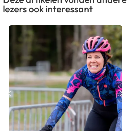
lezers ook interessant