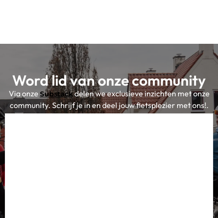
Word lid van onze community
Via onze
delen we exclusieve inzichten met onze
Substack
community. Schrijf je in en deel jouw fietsplezier met ons!.