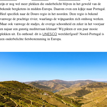
zijn er nog wel meer plekken die onderbelicht blijven in het geweld van de
bekende bergketens in midden-Europa. Daarom even een kijkje naar Portugal.
Heel specifiek naar de Douro regio in het noorden. Deze regio is bekend
vanwege de prachtige rivier, waarlangs de wijngaarden zich omhoog werken.
Maar ook vanwege de stadjes, de overige schoonheid en zeker in het voorjaar
en najaar een gunstig mediterraan klimaat! Wij pikten er een paar mooie
plekken uit. En onthoud: dit is
werelderfgoed! Noord-Portugal is
UNESCO
een onderbelichte fietsbestemming in Europa.