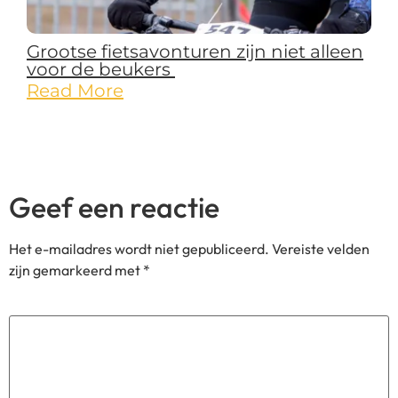
Grootse fietsavonturen zijn niet alleen
voor de beukers
Read More
Geef een reactie
Het e-mailadres wordt niet gepubliceerd.
Vereiste velden
zijn gemarkeerd met
*
Reactie
*