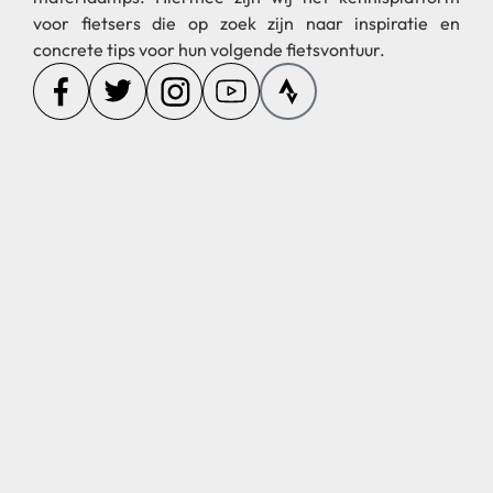
voor fietsers die op zoek zijn naar inspiratie en
concrete tips voor hun volgende fietsvontuur.