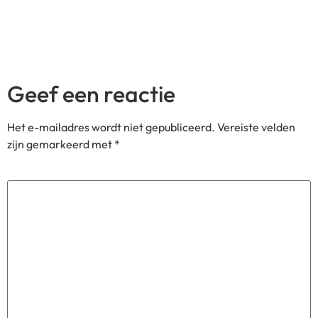
Geef een reactie
Het e-mailadres wordt niet gepubliceerd.
Vereiste velden
zijn gemarkeerd met
*
Reactie
*