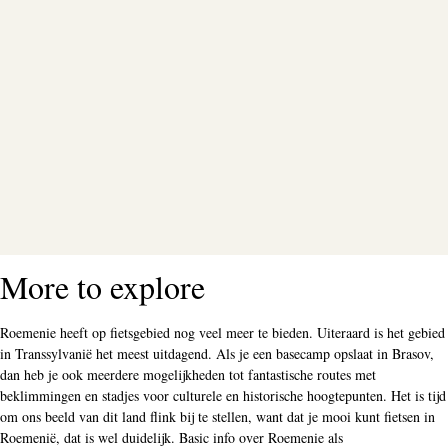
More to explore
Roemenie heeft op fietsgebied nog veel meer te bieden. Uiteraard is het gebied
in Transsylvanië het meest uitdagend. Als je een basecamp opslaat in Brasov,
dan heb je ook meerdere mogelijkheden tot fantastische routes met
beklimmingen en stadjes voor culturele en historische hoogtepunten. Het is tijd
om ons beeld van dit land flink bij te stellen, want dat je mooi kunt fietsen in
Roemenië, dat is wel duidelijk. Basic info over Roemenie als