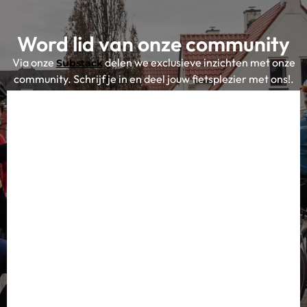
Word lid van onze community
Via onze
delen we exclusieve inzichten met onze
Substack
community. Schrijf je in en deel jouw fietsplezier met ons!.