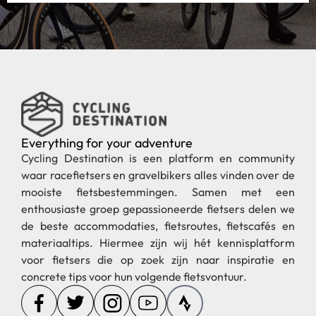
Everything for your adventure
Cycling Destination is een platform en community
waar racefietsers en gravelbikers alles vinden over de
mooiste fietsbestemmingen. Samen met een
enthousiaste groep gepassioneerde fietsers delen we
de beste accommodaties, fietsroutes, fietscafés en
materiaaltips. Hiermee zijn wij hét kennisplatform
voor fietsers die op zoek zijn naar inspiratie en
concrete tips voor hun volgende fietsvontuur.