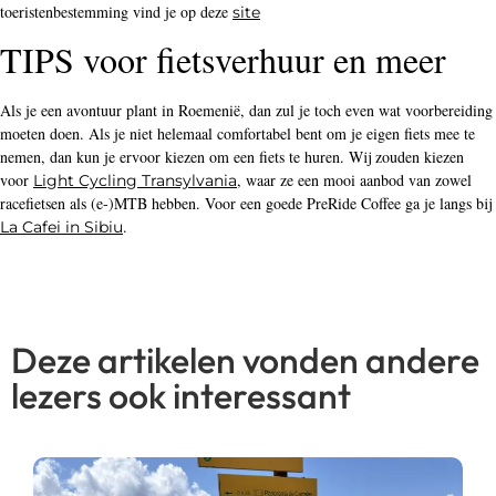
toeristenbestemming vind je op deze
site
TIPS voor fietsverhuur en meer
Als je een avontuur plant in Roemenië, dan zul je toch even wat voorbereiding
moeten doen. Als je niet helemaal comfortabel bent om je eigen fiets mee te
nemen, dan kun je ervoor kiezen om een fiets te huren. Wij zouden kiezen
voor
, waar ze een mooi aanbod van zowel
Light Cycling Transylvania
racefietsen als (e-)MTB hebben. Voor een goede PreRide Coffee ga je langs bij
.
La Cafei in Sibiu
Deze artikelen vonden andere
lezers ook interessant