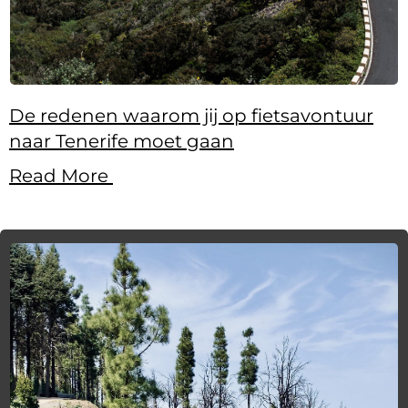
De redenen waarom jij op fietsavontuur
naar Tenerife moet gaan
Read More