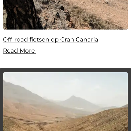
Off-road fietsen op Gran Canaria
Read More