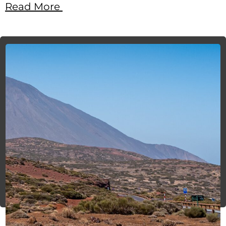
Read More