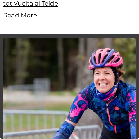
tot Vuelta al Teide
Read More