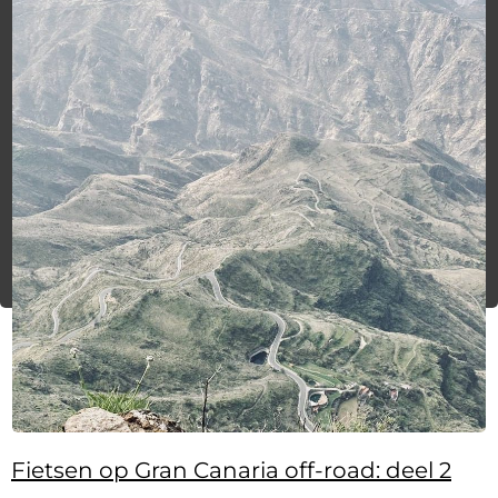
Fietsen op Gran Canaria off-road: deel 2