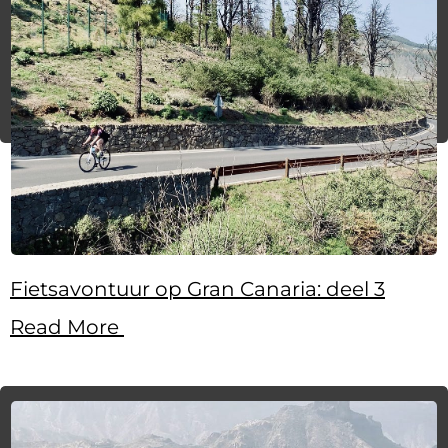
Fietsavontuur op Gran Canaria: deel 3
Read More