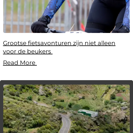
Grootse fietsavonturen zijn niet alleen
voor de beukers
Read More