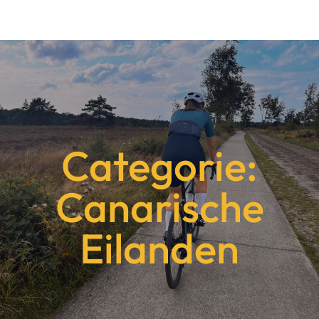
Categorie:
Canarische
Eilanden