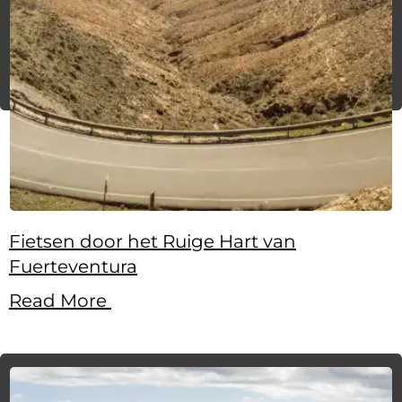
Fietsen door het Ruige Hart van
Fuerteventura
Read More