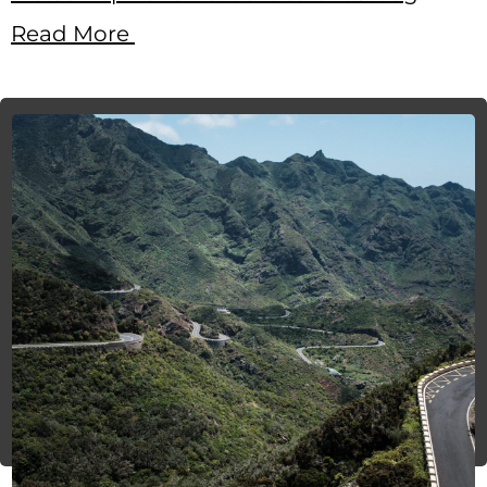
Read More