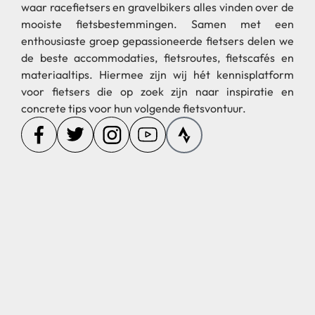
waar racefietsers en gravelbikers alles vinden over de
mooiste fietsbestemmingen. Samen met een
enthousiaste groep gepassioneerde fietsers delen we
de beste accommodaties, fietsroutes, fietscafés en
materiaaltips. Hiermee zijn wij hét kennisplatform
voor fietsers die op zoek zijn naar inspiratie en
concrete tips voor hun volgende fietsvontuur.