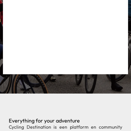
Everything for your adventure
Cycling Destination is een platform en community