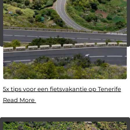
5x tips voor een fietsvakantie op Tenerife
Read More