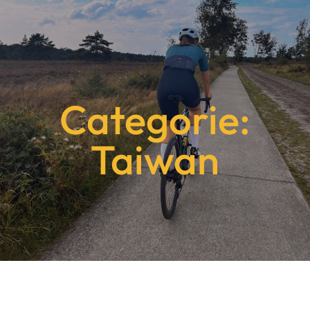
Categorie:
Taiwan