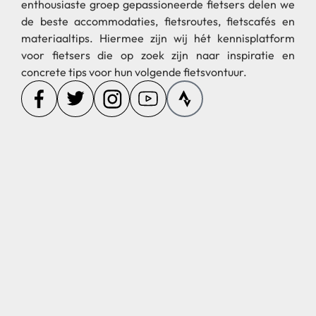
enthousiaste groep gepassioneerde fietsers delen we
de beste accommodaties, fietsroutes, fietscafés en
materiaaltips. Hiermee zijn wij hét kennisplatform
voor fietsers die op zoek zijn naar inspiratie en
concrete tips voor hun volgende fietsvontuur.