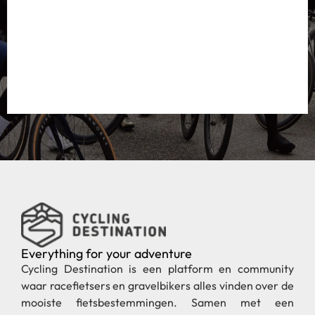
Everything for your adventure
Cycling Destination is een platform en community
waar racefietsers en gravelbikers alles vinden over de
mooiste fietsbestemmingen. Samen met een