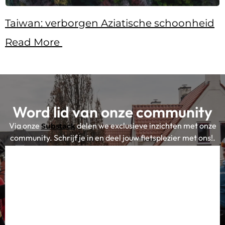
Taiwan: verborgen Aziatische schoonheid
Read More
Word lid van onze community
Via onze
delen we exclusieve inzichten met onze
Substack
community. Schrijf je in en deel jouw fietsplezier met ons!.