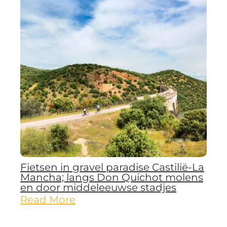
Fietsen in gravel paradise Castilië-La
Mancha; langs Don Quichot molens
en door middeleeuwse stadjes
Read More