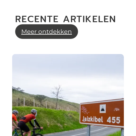
RECENTE ARTIKELEN
Meer ontdekken