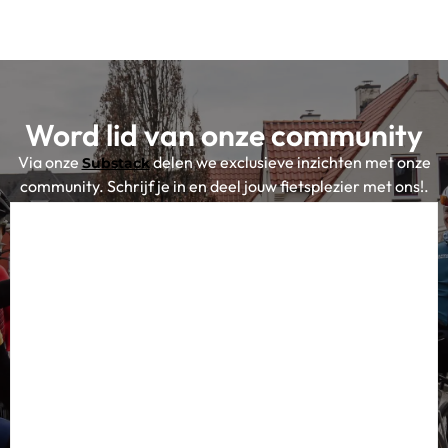
Word lid van onze community
Via onze
delen we exclusieve inzichten met onze
Substack
community. Schrijf je in en deel jouw fietsplezier met ons!.