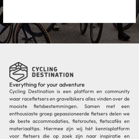
Everything for your adventure
Cycling Destination is een platform en community
waar racefietsers en gravelbikers alles vinden over de
mooiste fietsbestemmingen. Samen met een
enthousiaste groep gepassioneerde fietsers delen we
de beste accommodaties, fietsroutes, fietscafés en
materiaaltips. Hiermee zijn wij hét kennisplatform
voor fietsers die op zoek zijn naar inspiratie en