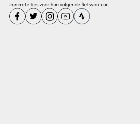
concrete tips voor hun volgende fietsvontuur.