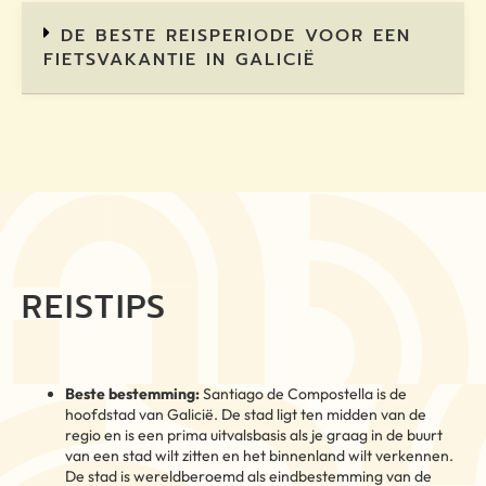
DE BESTE REISPERIODE VOOR EEN
FIETSVAKANTIE IN GALICIË
REISTIPS
Beste bestemming:
Santiago de Compostella is de
hoofdstad van Galicië. De stad ligt ten midden van de
regio en is een prima uitvalsbasis als je graag in de buurt
van een stad wilt zitten en het binnenland wilt verkennen.
De stad is wereldberoemd als eindbestemming van de