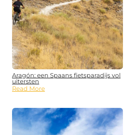
Aragón: een Spaans fietsparadijs vol
uitersten
Read More