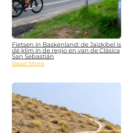
Fietsen in Baskenland: de Jaizkibel is
dé klim in de regio en van de Clásica
San Sebastián
Read More