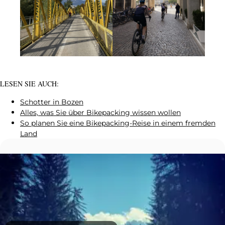
LESEN SIE AUCH:
Schotter in Bozen
Alles, was Sie über Bikepacking wissen wollen
So planen Sie eine Bikepacking-Reise in einem fremden
Land