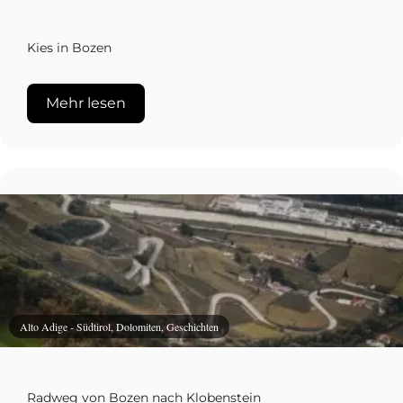
Kies in Bozen
Mehr lesen
Alto Adige - Südtirol, Dolomiten, Geschichten
Radweg von Bozen nach Klobenstein