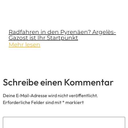
Name
*
E-Mail
*
Website