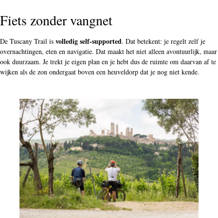
Fiets zonder vangnet
volledig self-supported
De Tuscany Trail is
. Dat betekent: je regelt zelf je
overnachtingen, eten en navigatie. Dat maakt het niet alleen avontuurlijk, maar
ook duurzaam. Je trekt je eigen plan en je hebt dus de ruimte om daarvan af te
wijken als de zon ondergaat boven een heuveldorp dat je nog niet kende.