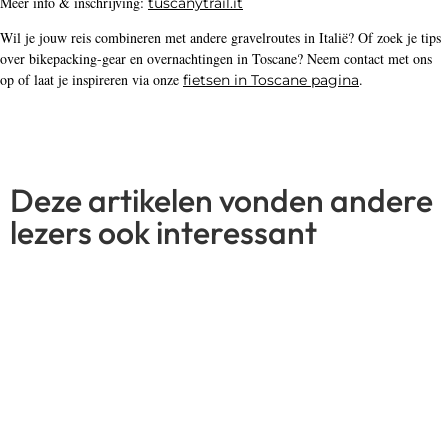
Meer info & inschrijving:
tuscanytrail.it
Wil je jouw reis combineren met andere gravelroutes in Italië? Of zoek je tips
over bikepacking-gear en overnachtingen in Toscane? Neem contact met ons
op of laat je inspireren via onze
.
fietsen in Toscane pagina
Deze artikelen vonden andere
lezers ook interessant