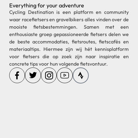
Everything for your adventure
Cycling Destination is een platform en community
waar racefietsers en gravelbikers alles vinden over de
mooiste fietsbestemmingen. Samen met een
enthousiaste groep gepassioneerde fietsers delen we
de beste accommodaties, fietsroutes, fietscafés en
materiaaltips. Hiermee zijn wij hét kennisplatform
voor fietsers die op zoek zijn naar inspiratie en
concrete tips voor hun volgende fietsvontuur.