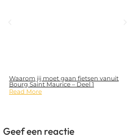
Waarom jij moet gaan fietsen vanuit
Bourg Saint Maurice – Deel 1
Read More
Geef een reactie