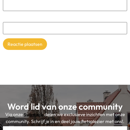
Site
Word lid van onze community
Via onze
delen we exclusieve inzichten met onze
Substack
community. Schrijf je in en deel jouw fietsplezier met ons!.