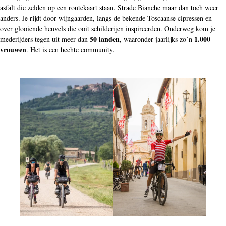
asfalt die zelden op een routekaart staan. Strade Bianche maar dan toch weer
anders. Je rijdt door wijngaarden, langs de bekende Toscaanse cipressen en
over glooiende heuvels die ooit schilderijen inspireerden. Onderweg kom je
50 landen
1.000
mederijders tegen uit meer dan
, waaronder jaarlijks zo’n
vrouwen
. Het is een hechte community.