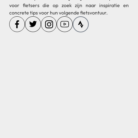
voor fietsers die op zoek zijn naar inspiratie en
concrete tips voor hun volgende fietsvontuur.