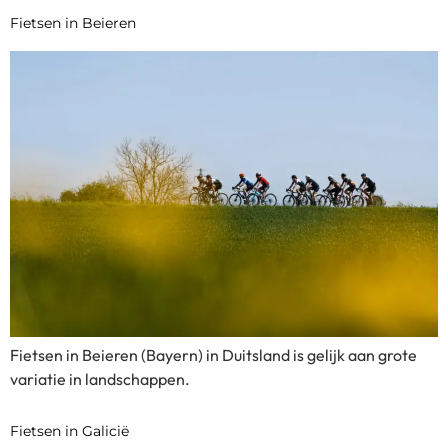
Fietsen in Beieren
Fietsen in Beieren (Bayern) in Duitsland is gelijk aan grote
variatie in landschappen.
Fietsen in Galicië