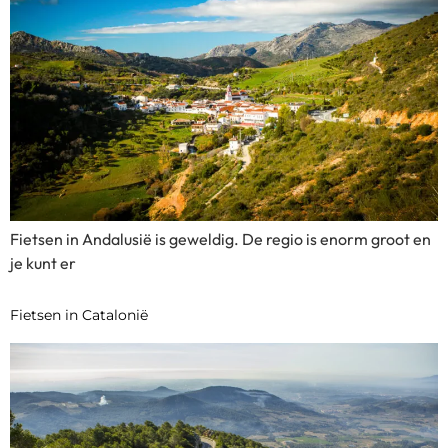
Fietsen in Andalusië is geweldig. De regio is enorm groot en
je kunt er
Fietsen in Catalonië