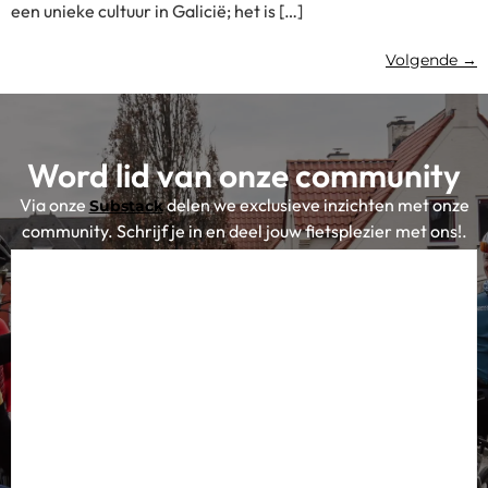
een unieke cultuur in Galicië; het is […]
Volgende
→
Word lid van onze community
Via onze
delen we exclusieve inzichten met onze
Substack
community. Schrijf je in en deel jouw fietsplezier met ons!.