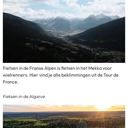
Fietsen in de Franse Alpen is fietsen in het Mekka voor
wielrenners. Hier vind je alle beklimmingen uit de Tour de
France.
Fietsen in de Algarve