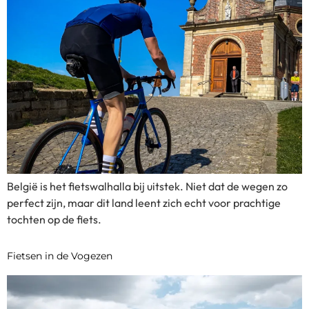
België is het fietswalhalla bij uitstek. Niet dat de wegen zo
perfect zijn, maar dit land leent zich echt voor prachtige
tochten op de fiets.
Fietsen in de Vogezen