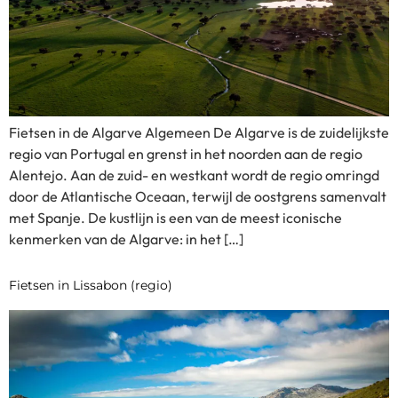
Fietsen in de Algarve Algemeen De Algarve is de zuidelijkste
regio van Portugal en grenst in het noorden aan de regio
Alentejo. Aan de zuid- en westkant wordt de regio omringd
door de Atlantische Oceaan, terwijl de oostgrens samenvalt
met Spanje. De kustlijn is een van de meest iconische
kenmerken van de Algarve: in het […]
Fietsen in Lissabon (regio)