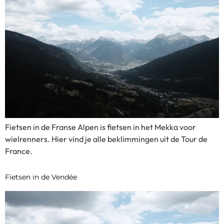
Fietsen in de Franse Alpen is fietsen in het Mekka voor
wielrenners. Hier vind je alle beklimmingen uit de Tour de
France.
Fietsen in de Vendée