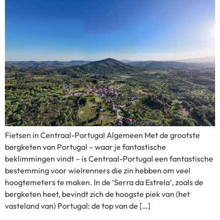
Fietsen in Centraal-Portugal Algemeen Met de grootste
bergketen van Portugal – waar je fantastische
beklimmingen vindt – is Centraal-Portugal een fantastische
bestemming voor wielrenners die zin hebben om veel
hoogtemeters te maken. In de ‘Serra da Estrela‘, zoals de
bergketen heet, bevindt zich de hoogste piek van (het
vasteland van) Portugal: de top van de […]