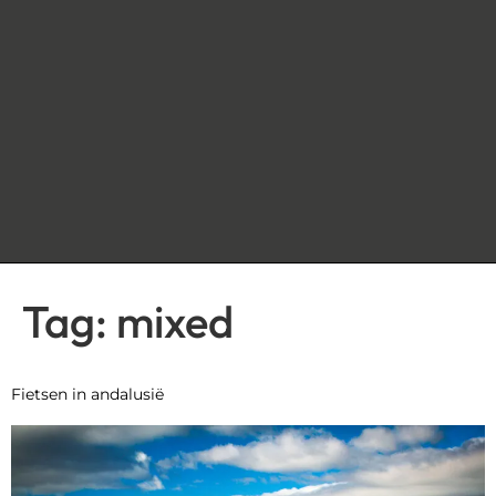
Tag:
mixed
Fietsen in andalusië