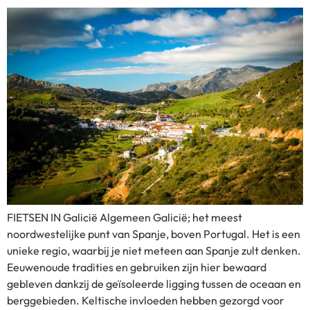
FIETSEN IN Galicië Algemeen Galicië; het meest
noordwestelijke punt van Spanje, boven Portugal. Het is een
unieke regio, waarbij je niet meteen aan Spanje zult denken.
Eeuwenoude tradities en gebruiken zijn hier bewaard
gebleven dankzij de geïsoleerde ligging tussen de oceaan en
berggebieden. Keltische invloeden hebben gezorgd voor