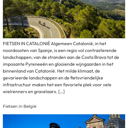
FIETSEN IN CATALONIË Algemeen Catalonië, in het
noordoosten van Spanje, is een regio vol contrasterende
landschappen; van de stranden aan de Costa Brava tot de
imposante Pyreneeën en glooiende wijngaarden in het
binnenland van Catalonië. Het milde klimaat, de
gevarieerde landschappen en de fietsvriendelijke
infrastructuur maken het een favoriete plek voor vele
wielrenners en gravelaars. […]
Fietsen in België