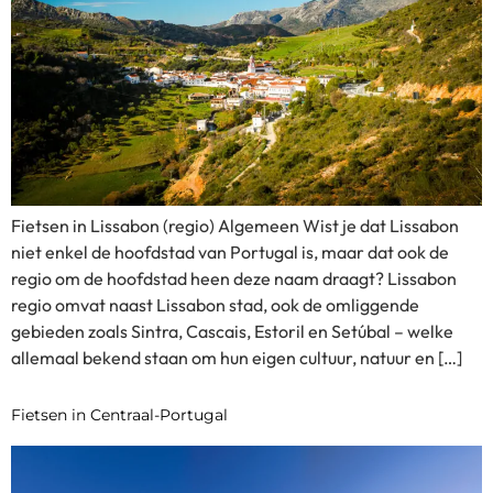
Fietsen in Lissabon (regio) Algemeen Wist je dat Lissabon
niet enkel de hoofdstad van Portugal is, maar dat ook de
regio om de hoofdstad heen deze naam draagt? Lissabon
regio omvat naast Lissabon stad, ook de omliggende
gebieden zoals Sintra, Cascais, Estoril en Setúbal – welke
allemaal bekend staan om hun eigen cultuur, natuur en […]
Fietsen in Centraal-Portugal