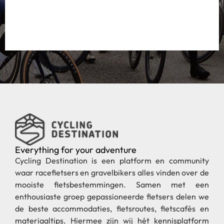
Everything for your adventure
Cycling Destination is een platform en community
waar racefietsers en gravelbikers alles vinden over de
mooiste fietsbestemmingen. Samen met een
enthousiaste groep gepassioneerde fietsers delen we
de beste accommodaties, fietsroutes, fietscafés en
materiaaltips. Hiermee zijn wij hét kennisplatform