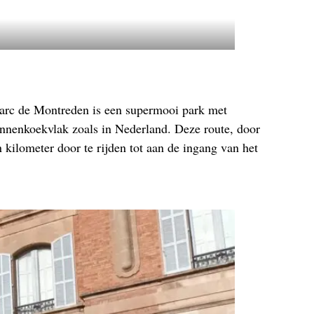
 Parc de Montreden is een supermooi park met
pannenkoekvlak zoals in Nederland. Deze route, door
 kilometer door te rijden tot aan de ingang van het