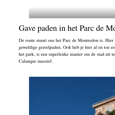
Gave paden in het Parc de M
De route stuurt ons het Parc de Montredon is. Hier
geweldige gravelpaden. Ook heb je hier af en toe ee
het park, is een superleuke manier om de stad uit t
Calanque massief.