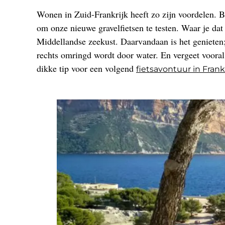
Wonen in Zuid-Frankrijk heeft zo zijn voordelen. 
om onze nieuwe gravelfietsen te testen. Waar je dat
Middellandse zeekust. Daarvandaan is het genieten;
rechts omringd wordt door water. En vergeet vooral 
dikke tip voor een volgend
fietsavontuur in Frank