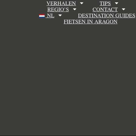
VERHALEN
TIPS
REGIO’S
CONTACT
NL
DESTINATION GUIDES
FIETSEN IN ARAGON