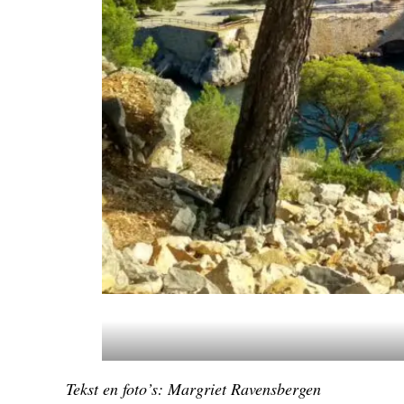
Tekst en foto’s: Margriet Ravensbergen