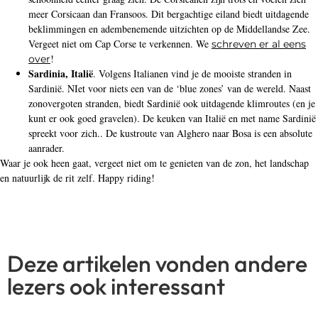
meer Corsicaan dan Fransoos. Dit bergachtige eiland biedt uitdagende
beklimmingen en adembenemende uitzichten op de Middellandse Zee.
Vergeet niet om Cap Corse te verkennen. We
schreven er al eens
!
over
Sardinia, Italië
. Volgens Italianen vind je de mooiste stranden in
Sardinië. NIet voor niets een van de ‘blue zones’ van de wereld. Naast
zonovergoten stranden, biedt Sardinië ook uitdagende klimroutes (en je
kunt er ook goed gravelen). De keuken van Italië en met name Sardinië
spreekt voor zich.. De kustroute van Alghero naar Bosa is een absolute
aanrader.
Waar je ook heen gaat, vergeet niet om te genieten van de zon, het landschap
en natuurlijk de rit zelf. Happy riding!
Deze artikelen vonden andere
lezers ook interessant