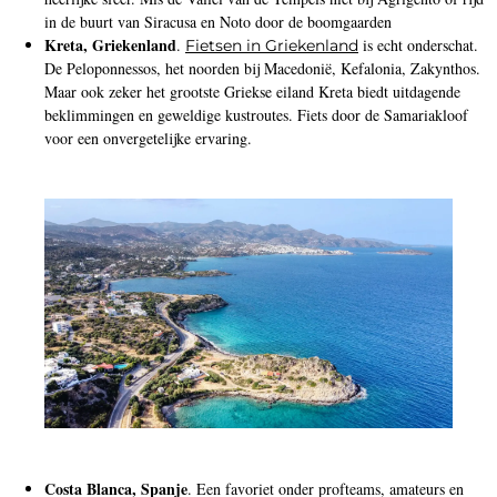
in de buurt van Siracusa en Noto door de boomgaarden
Kreta, Griekenland
.
is echt onderschat.
Fietsen in Griekenland
De Peloponnessos, het noorden bij Macedonië, Kefalonia, Zakynthos.
Maar ook zeker het grootste Griekse eiland Kreta biedt uitdagende
beklimmingen en geweldige kustroutes. Fiets door de Samariakloof
voor een onvergetelijke ervaring.
Costa Blanca, Spanje
. Een favoriet onder profteams, amateurs en