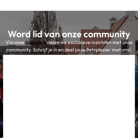
Word lid van onze community
Via onze
delen we exclusieve inzichten met onze
Substack
community. Schrijf je in en deel jouw fietsplezier met ons!.