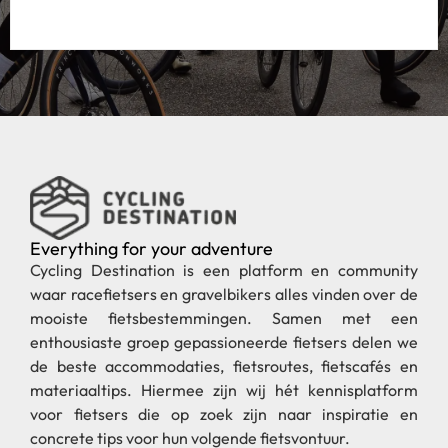
Everything for your adventure
Cycling Destination is een platform en community
waar racefietsers en gravelbikers alles vinden over de
mooiste fietsbestemmingen. Samen met een
enthousiaste groep gepassioneerde fietsers delen we
de beste accommodaties, fietsroutes, fietscafés en
materiaaltips. Hiermee zijn wij hét kennisplatform
voor fietsers die op zoek zijn naar inspiratie en
concrete tips voor hun volgende fietsvontuur.