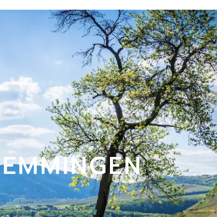
STEMMINGEN