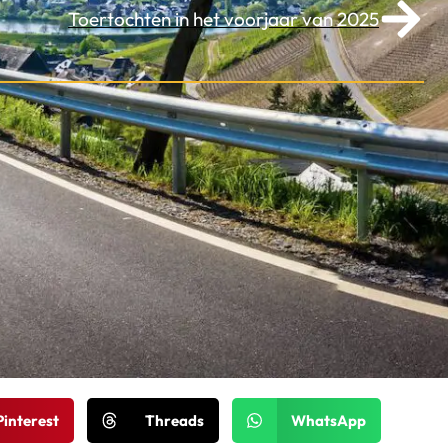
Toertochten in het voorjaar van 2025
Pinterest
Threads
WhatsApp