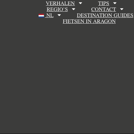
VERHALEN
TIPS
REGIO’S
CONTACT
NL
DESTINATION GUIDES
FIETSEN IN ARAGON