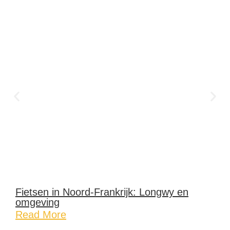
Fietsen in Noord-Frankrijk: Longwy en
omgeving
Read More