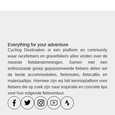
Everything for your adventure
Cycling Destination is een platform en community
waar racefietsers en gravelbikers alles vinden over de
mooiste fietsbestemmingen. Samen met een
enthousiaste groep gepassioneerde fietsers delen we
de beste accommodaties, fietsroutes, fietscafés en
materiaaltips. Hiermee zijn wij hét kennisplatform voor
fietsers die op zoek zijn naar inspiratie en concrete tips
voor hun volgende fietsvontuur.