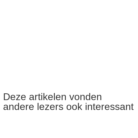
Deze artikelen vonden
andere lezers ook interessant