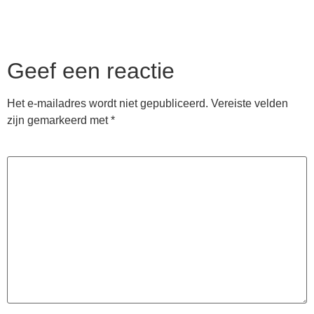
Geef een reactie
Het e-mailadres wordt niet gepubliceerd.
Vereiste velden
zijn gemarkeerd met
*
Reactie
*