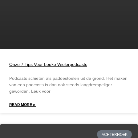
Onze 7 Tips Voor Leuke Wielerpodcasts
Podcasts schieten als paddestoelen uit de grond. Het maken
van een podcasts is dan ook steeds laagdrempeliger
geworden. Leuk voor
READ MORE »
ACHTERHOEK