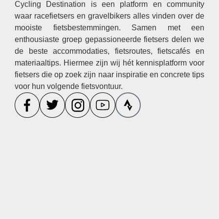
Cycling Destination is een platform en community
waar racefietsers en gravelbikers alles vinden over de
mooiste fietsbestemmingen. Samen met een
enthousiaste groep gepassioneerde fietsers delen we
de beste accommodaties, fietsroutes, fietscafés en
materiaaltips. Hiermee zijn wij hét kennisplatform voor
fietsers die op zoek zijn naar inspiratie en concrete tips
voor hun volgende fietsvontuur.