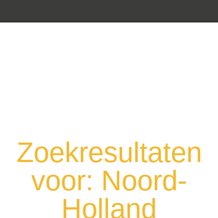
Zoekresultaten
voor: Noord-
Holland