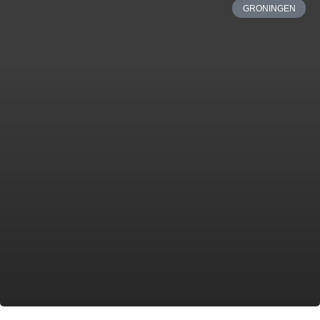
GRONINGEN