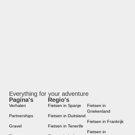
Everything for your adventure
Pagina's
Regio's
new
Verhalen
Fietsen in Spanje
Fietsen in
Griekenland
Partnerships
Fietsen in Duitsland
Fietsen in Frankrijk
Gravel
Fietsen in Tenerife
Fietsen in