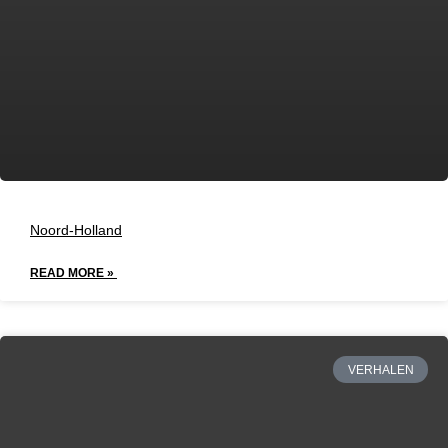
Noord-Holland
READ MORE »
VERHALEN