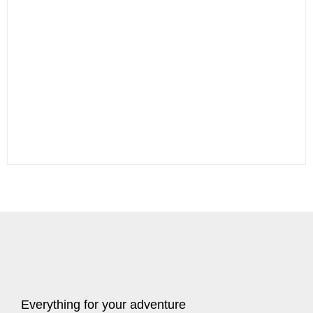
Everything for your adventure