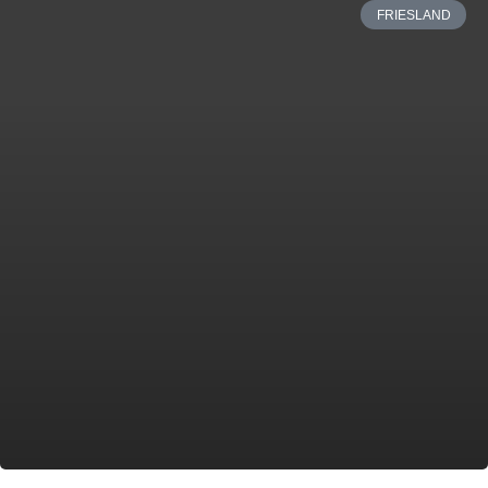
FRIESLAND