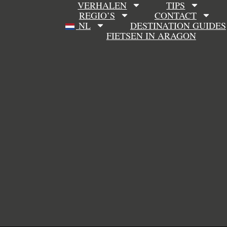
VERHALEN
TIPS
REGIO’S
CONTACT
NL
DESTINATION GUIDES
FIETSEN IN ARAGON