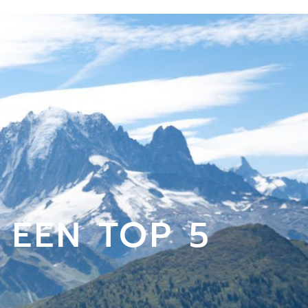
 EEN TOP 5