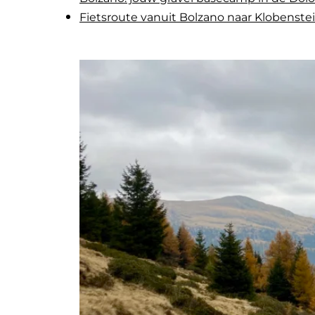
Fietsroute vanuit Bolzano naar Klobenste