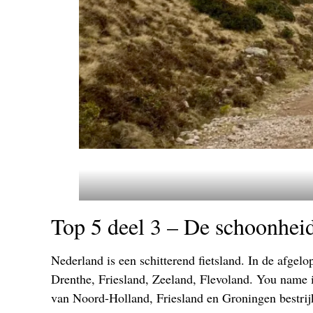
Top 5 deel 3 – De schoonhei
Nederland is een schitterend fietsland. In de afgel
Drenthe, Friesland, Zeeland, Flevoland. You name i
van Noord-Holland, Friesland en Groningen bestrij