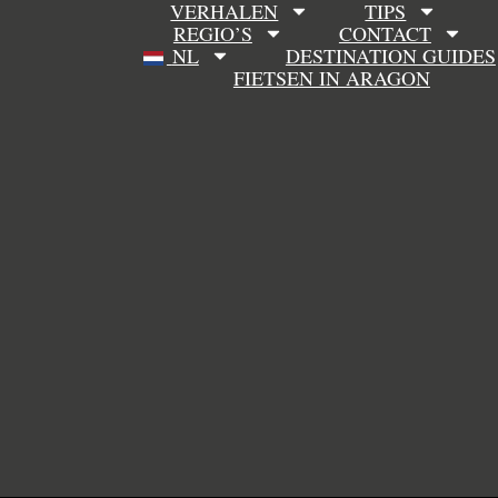
VERHALEN
TIPS
REGIO’S
CONTACT
NL
DESTINATION GUIDES
FIETSEN IN ARAGON