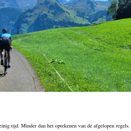
weinig tijd. Minder dan het optekenen van de afgelopen regels.