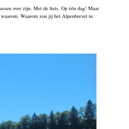
passen over zijn. Met de fiets. Op één dag! Maar
 waarom. Waarom zou jij het Alpenbrevet in