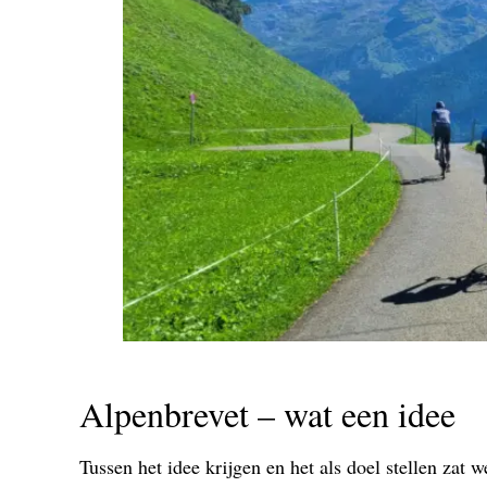
Alpenbrevet – wat een idee
Tussen het idee krijgen en het als doel stellen zat 