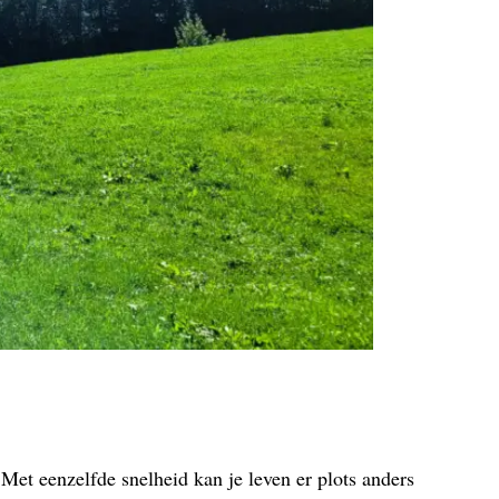
 Met eenzelfde snelheid kan je leven er plots anders