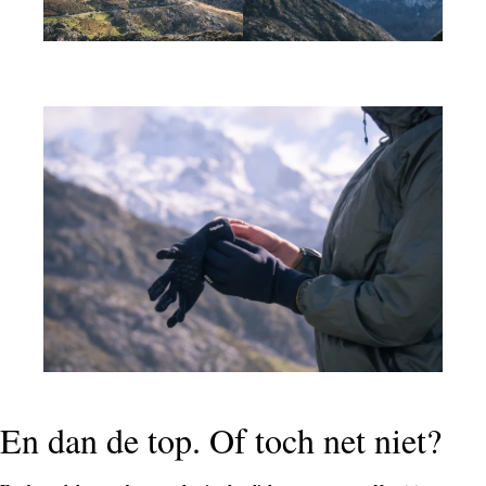
En dan de top. Of toch net niet?