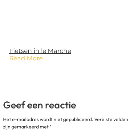
Fietsen in le Marche
Read More
Geef een reactie
Het e-mailadres wordt niet gepubliceerd.
Vereiste velden
zijn gemarkeerd met
*