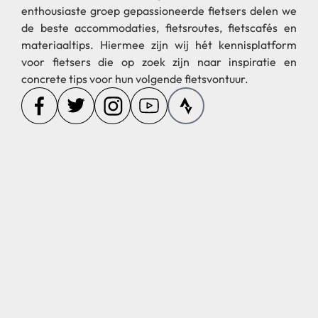
enthousiaste groep gepassioneerde fietsers delen we
de beste accommodaties, fietsroutes, fietscafés en
materiaaltips. Hiermee zijn wij hét kennisplatform
voor fietsers die op zoek zijn naar inspiratie en
concrete tips voor hun volgende fietsvontuur.