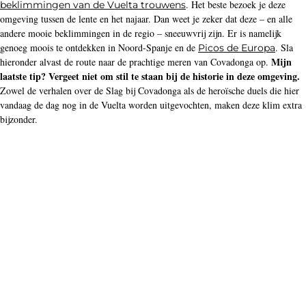
. Het beste bezoek je deze
beklimmingen van de Vuelta trouwens
omgeving tussen de lente en het najaar. Dan weet je zeker dat deze – en alle
andere mooie beklimmingen in de regio – sneeuwvrij zijn. Er is namelijk
genoeg moois te ontdekken in Noord-Spanje en de
. Sla
Picos de Europa
Mijn
hieronder alvast de route naar de prachtige meren van Covadonga op.
laatste tip? Vergeet niet om stil te staan bij de historie in deze omgeving.
Zowel de verhalen over de Slag bij Covadonga als de heroïsche duels die hier
vandaag de dag nog in de Vuelta worden uitgevochten, maken deze klim extra
bijzonder.