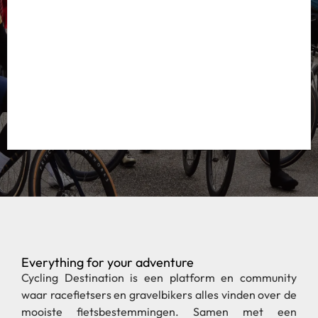
Everything for your adventure
Cycling Destination is een platform en community
waar racefietsers en gravelbikers alles vinden over de
mooiste fietsbestemmingen. Samen met een