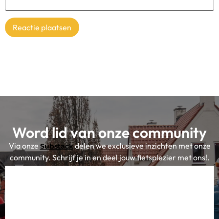
Word lid van onze community
Via onze
delen we exclusieve inzichten met onze
Substack
community. Schrijf je in en deel jouw fietsplezier met ons!.