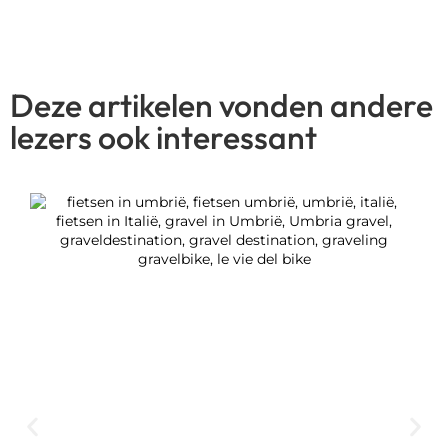
Deze artikelen vonden andere
lezers ook interessant