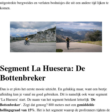
uitgestrekte bergweides en verlaten boshuisjes die uit een andere tijd lijken te
komen.
Segment La Huesera: De
Bottenbreker
Dan is er plots het eerste mooie uitzicht. En gelukkig maar, want een beetje
afleiding kun je vanaf nu goed gebruiken. Dit is namelijk ook waar segment
De
‘La Huesera’ start. De naam van het segment betekent letterlijk ‘
Bottenbreker
gemiddelde
‘. Zegt dat genoeg? 800 meters met een
hellingsgraad van 15%
. Het is het segment waarop de profrenners tijdens de