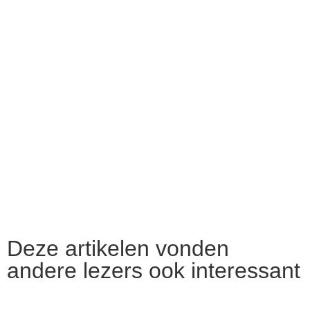
Deze artikelen vonden
andere lezers ook interessant