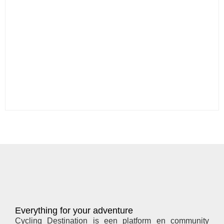
Everything for your adventure
Cycling Destination is een platform en community