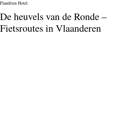
Flandrien Hotel.
De heuvels van de Ronde –
Fietsroutes in Vlaanderen