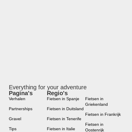
Everything for your adventure
Pagina's
Regio's
new
Verhalen
Fietsen in Spanje
Fietsen in
Griekenland
Partnerships
Fietsen in Duitsland
Fietsen in Frankrijk
Gravel
Fietsen in Tenerife
Fietsen in
Tips
Fietsen in Italie
Oostenrijk