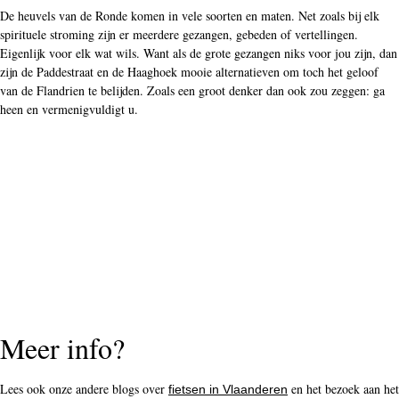
De heuvels van de Ronde komen in vele soorten en maten. Net zoals bij elk
spirituele stroming zijn er meerdere gezangen, gebeden of vertellingen.
Eigenlijk voor elk wat wils. Want als de grote gezangen niks voor jou zijn, dan
zijn de Paddestraat en de Haaghoek mooie alternatieven om toch het geloof
van de Flandrien te belijden. Zoals een groot denker dan ook zou zeggen: ga
heen en vermenigvuldigt u.
Meer info?
Lees ook onze andere blogs over
en het bezoek aan het
fietsen in Vlaanderen