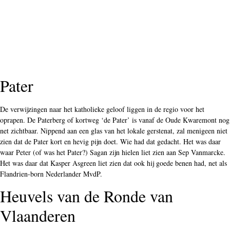
Pater
De verwijzingen naar het katholieke geloof liggen in de regio voor het
oprapen. De Paterberg of kortweg ‘de Pater’ is vanaf de Oude Kwaremont nog
net zichtbaar. Nippend aan een glas van het lokale gerstenat, zal menigeen niet
zien dat de Pater kort en hevig pijn doet. Wie had dat gedacht. Het was daar
waar Peter (of was het Pater?) Sagan zijn hielen liet zien aan Sep Vanmarcke.
Het was daar dat Kasper Asgreen liet zien dat ook hij goede benen had, net als
Flandrien-born Nederlander MvdP.
Heuvels van de Ronde van
Vlaanderen