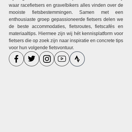
waar racefietsers en gravelbikers alles vinden over de
mooiste fietsbestemmingen. Samen met een
enthousiaste groep gepassioneerde fietsers delen we
de beste accommodaties, fietsroutes, fietscafés en
materiaaltips. Hiermee zijn wij hét kennisplatform voor
fietsers die op zoek zijn naar inspiratie en concrete tips
voor hun volgende fietsvontuur.