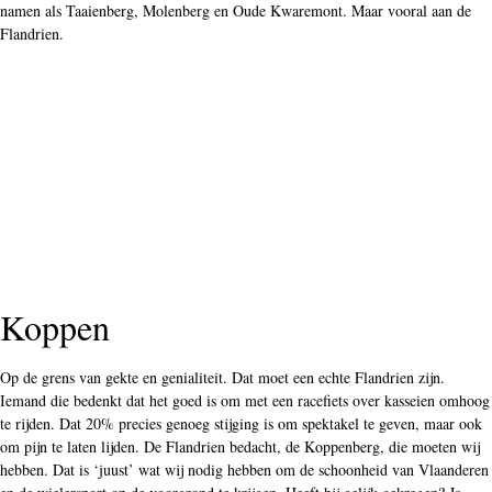
namen als Taaienberg, Molenberg en Oude Kwaremont. Maar vooral aan de
Flandrien.
Koppen
Op de grens van gekte en genialiteit. Dat moet een echte Flandrien zijn.
Iemand die bedenkt dat het goed is om met een racefiets over kasseien omhoog
te rijden. Dat 20% precies genoeg stijging is om spektakel te geven, maar ook
om pijn te laten lijden. De Flandrien bedacht, de Koppenberg, die moeten wij
hebben. Dat is ‘juust’ wat wij nodig hebben om de schoonheid van Vlaanderen