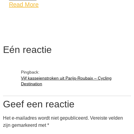
Read More
Eén reactie
Pingback:
Vijf kasseienstroken uit Parijs-Roubaix – Cycling
Destination
Geef een reactie
Het e-mailadres wordt niet gepubliceerd.
Vereiste velden
zijn gemarkeerd met
*