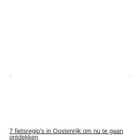
7 fietsregio’s in Oostenrijk om nu te gaan
ontdekken