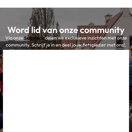
Word lid van onze community
Via onze
delen we exclusieve inzichten met onze
Substack
community. Schrijf je in en deel jouw fietsplezier met ons!.