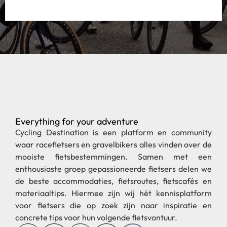
Everything for your adventure
Cycling Destination is een platform en community
waar racefietsers en gravelbikers alles vinden over de
mooiste fietsbestemmingen. Samen met een
enthousiaste groep gepassioneerde fietsers delen we
de beste accommodaties, fietsroutes, fietscafés en
materiaaltips. Hiermee zijn wij hét kennisplatform
voor fietsers die op zoek zijn naar inspiratie en
concrete tips voor hun volgende fietsvontuur.