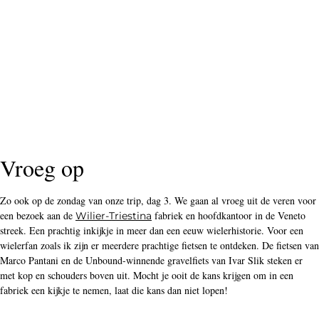
Vroeg op
Zo ook op de zondag van onze trip, dag 3. We gaan al vroeg uit de veren voor
een bezoek aan de
fabriek en hoofdkantoor in de Veneto
Wilier-Triestina
streek. Een prachtig inkijkje in meer dan een eeuw wielerhistorie. Voor een
wielerfan zoals ik zijn er meerdere prachtige fietsen te ontdeken. De fietsen van
Marco Pantani en de Unbound-winnende gravelfiets van Ivar Slik steken er
met kop en schouders boven uit. Mocht je ooit de kans krijgen om in een
fabriek een kijkje te nemen, laat die kans dan niet lopen!