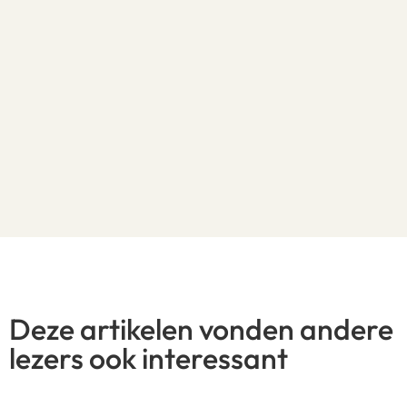
Deze artikelen vonden andere
lezers ook interessant