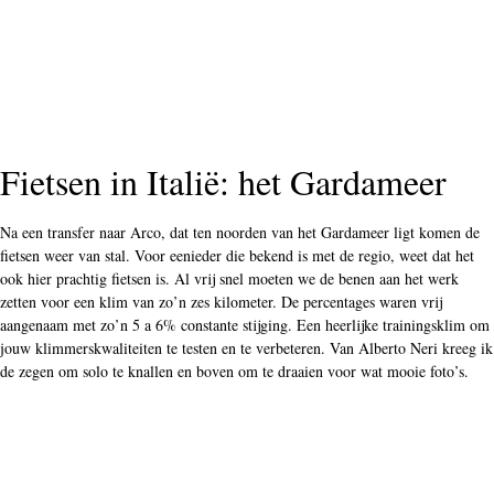
Fietsen in Italië: het Gardameer
Na een transfer naar Arco, dat ten noorden van het Gardameer ligt komen de
fietsen weer van stal. Voor eenieder die bekend is met de regio, weet dat het
ook hier prachtig fietsen is. Al vrij snel moeten we de benen aan het werk
zetten voor een klim van zo’n zes kilometer. De percentages waren vrij
aangenaam met zo’n 5 a 6% constante stijging. Een heerlijke trainingsklim om
jouw klimmerskwaliteiten te testen en te verbeteren. Van Alberto Neri kreeg ik
de zegen om solo te knallen en boven om te draaien voor wat mooie foto’s.