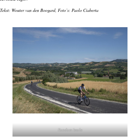
Tekst: Wouter van den Boogard, Foto’s: Paolo Ciaberta
Rondom Imola