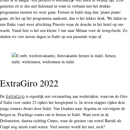
een flinke vaart weer africhting Pinzolo waar de douche in het hotel op ons
wacht. Vanaf hier is het een kleine 3 uur naar Milaan voor de terugvlucht. Zo
sluiten we vier mooie dagen in Italië op een passende wijze af.
ExtraGiro 2022
De
is eigenlijk een verzameling aan wedstrijden, waarvan de Giro
ExtraGiro
d’Italia voor onder 23 rijders het hoogtepunt is. In zeven etappes rijden deze
jonge renners dwars door Italië. Van Gradara naar Argenta en vervolgens de
bergen in. Prachtige routes om te fietsen in Italië. Want eerst in de
Dolomieten, daarna richting Cuneo, waar de geesten van zowel Bartali als
Coppi nog steeds rond waren. Veel mooier wordt het niet, toch?