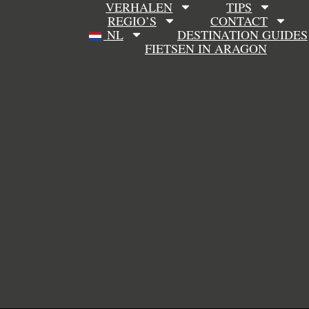
VERHALEN
TIPS
REGIO’S
CONTACT
NL
DESTINATION GUIDES
FIETSEN IN ARAGON