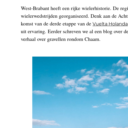
West-Brabant heeft een rijke wielerhistorie. De re
wielerwedstrijden georganiseerd. Denk aan de Acht 
komst van de derde etappe van de
Vuelta Holanda
uit ervaring. Eerder schreven we al een blog over d
verhaal over gravellen rondom Chaam.