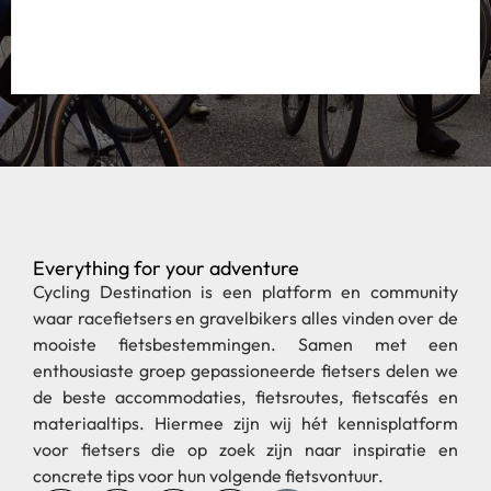
Everything for your adventure
Cycling Destination is een platform en community
waar racefietsers en gravelbikers alles vinden over de
mooiste fietsbestemmingen. Samen met een
enthousiaste groep gepassioneerde fietsers delen we
de beste accommodaties, fietsroutes, fietscafés en
materiaaltips. Hiermee zijn wij hét kennisplatform
voor fietsers die op zoek zijn naar inspiratie en
concrete tips voor hun volgende fietsvontuur.