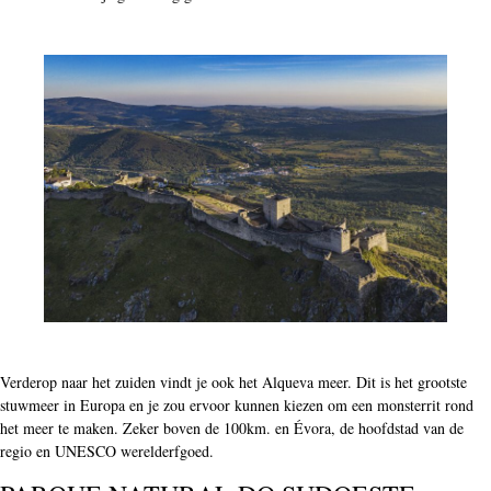
Verderop naar het zuiden vindt je ook het Alqueva meer. Dit is het grootste
stuwmeer in Europa en je zou ervoor kunnen kiezen om een monsterrit rond
het meer te maken. Zeker boven de 100km. en Évora, de hoofdstad van de
regio en UNESCO werelderfgoed.