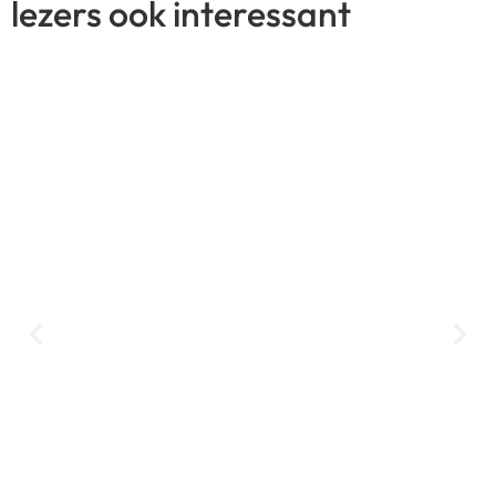
lezers ook interessant