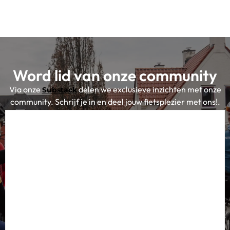
Word lid van onze community
Via onze
delen we exclusieve inzichten met onze
Substack
community. Schrijf je in en deel jouw fietsplezier met ons!.