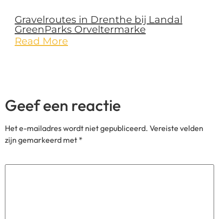
Gravelroutes in Drenthe bij Landal
GreenParks Orveltermarke
Read More
Geef een reactie
Het e-mailadres wordt niet gepubliceerd.
Vereiste velden
zijn gemarkeerd met
*
Reactie
*