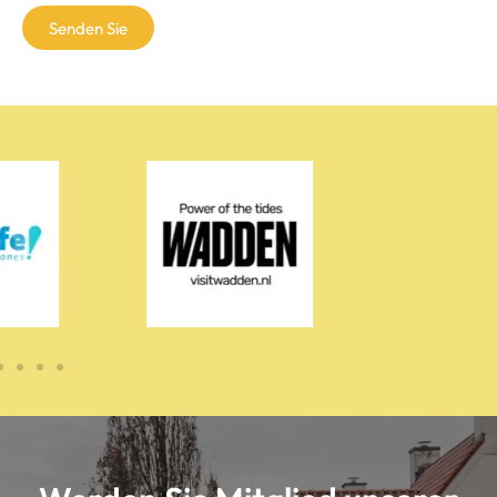
Senden Sie