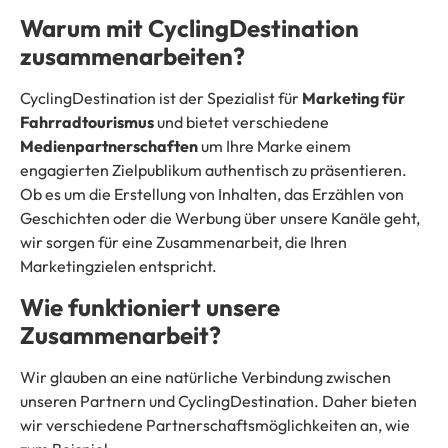
Warum mit CyclingDestination
zusammenarbeiten?
CyclingDestination ist der Spezialist für
Marketing für
Fahrradtourismus
und bietet verschiedene
Medienpartnerschaften
um Ihre Marke einem
engagierten Zielpublikum authentisch zu präsentieren.
Ob es um die Erstellung von Inhalten, das Erzählen von
Geschichten oder die Werbung über unsere Kanäle geht,
wir sorgen für eine Zusammenarbeit, die Ihren
Marketingzielen entspricht.
Wie funktioniert unsere
Zusammenarbeit?
Wir glauben an eine natürliche Verbindung zwischen
unseren Partnern und CyclingDestination. Daher bieten
wir verschiedene Partnerschaftsmöglichkeiten an, wie