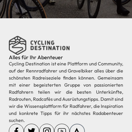
Alles für Ihr Abenteuer
Cycling Destination ist eine Plattform und Community,
auf der Rennradfahrer und Gravelbiker alles über die
schönsten Radreiseziele finden können. Gemeinsam
mit einer begeisterten Gruppe von passionierten
Radfahrern teilen wir die besten Unterkünfte,
Radrouten, Radcafés und Ausrüstungstipps. Damit sind
wir die Wissensplattform für Radfahrer, die Inspiration
und konkrete Tipps für ihr nächstes Radabenteuer
suchen.