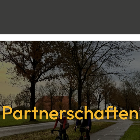
Partnerschaften