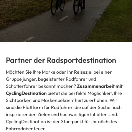
Partner der Radsportdestination
Möchten Sie Ihre Marke oder Ihr Reiseziel bei einer
Gruppe junger, begeisterter Radfahrer und
Schotterfahrer bekannt machen?
Zusammenarbeit mit
CyclingDestination
bietet die perfekte Möglichkeit, Ihre
Sichtbarkeit und Markenbekanntheit zu erhöhen. Wir
sind die Plattform für Radfahrer, die auf der Suche nach
inspirierenden Zielen und hochwertigen Inhalten sind.
CyclingDestination ist der Startpunkt für Ihr nächstes
Fahrradabenteuer.