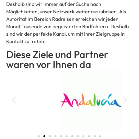
Deshalb sind wir immer auf der Suche nach
Möglichkeiten, unser Netzwerk weiter auszubauen. Als
Autorität im Bereich Radreisen erreichen wir jeden
Monat Tausende von begeisterten Radfahrern. Deshalb
sind wir der perfekte Kanal, um mit Ihrer Zielgruppe in
Kontakt zu treten.
Diese Ziele und Partner
waren vor Ihnen da