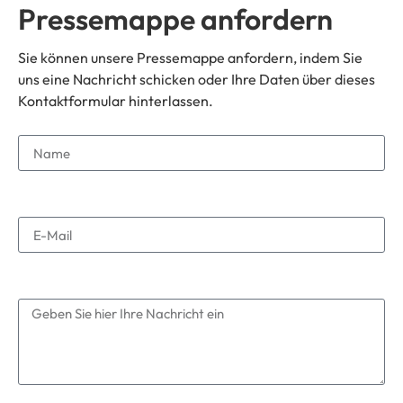
Pressemappe anfordern
Sie können unsere Pressemappe anfordern, indem Sie
uns eine Nachricht schicken oder Ihre Daten über dieses
Kontaktformular hinterlassen.
Name
E-Mail
Berich