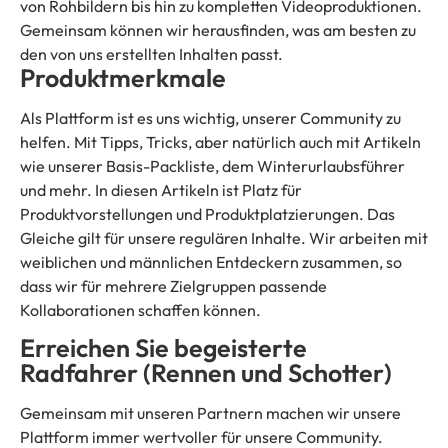
von Rohbildern bis hin zu kompletten Videoproduktionen.
Gemeinsam können wir herausfinden, was am besten zu
den von uns erstellten Inhalten passt.
Produktmerkmale
Als Plattform ist es uns wichtig, unserer Community zu
helfen. Mit Tipps, Tricks, aber natürlich auch mit Artikeln
wie unserer Basis-Packliste, dem Winterurlaubsführer
und mehr. In diesen Artikeln ist Platz für
Produktvorstellungen und Produktplatzierungen. Das
Gleiche gilt für unsere regulären Inhalte. Wir arbeiten mit
weiblichen und männlichen Entdeckern zusammen, so
dass wir für mehrere Zielgruppen passende
Kollaborationen schaffen können.
Erreichen Sie begeisterte
Radfahrer (Rennen und Schotter)
Gemeinsam mit unseren Partnern machen wir unsere
Plattform immer wertvoller für unsere Community.