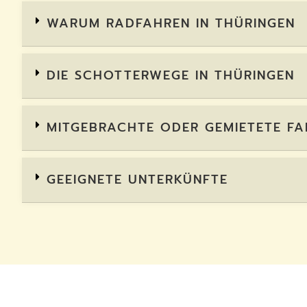
WARUM RADFAHREN IN THÜRINGEN
DIE SCHOTTERWEGE IN THÜRINGEN
MITGEBRACHTE ODER GEMIETETE F
GEEIGNETE UNTERKÜNFTE