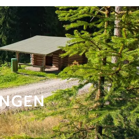
INGEN