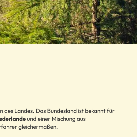
n des Landes. Das Bundesland ist bekannt für
iederlande
und einer Mischung aus
erfahrer gleichermaßen.