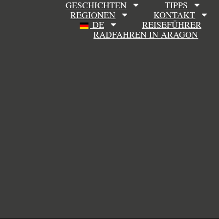
GESCHICHTEN
TIPPS
REGIONEN
KONTAKT
DE
REISEFÜHRER
RADFAHREN IN ARAGON