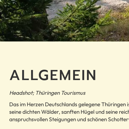
ALLGEMEIN
Headshot; Thüringen Tourismus
Das im Herzen Deutschlands gelegene Thüringen is
seine dichten Wälder, sanften Hügel und seine reic
anspruchsvollen Steigungen und schönen Schotterw