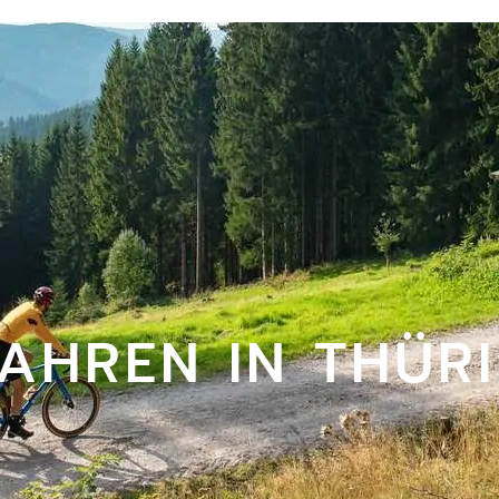
AHREN IN THÜR