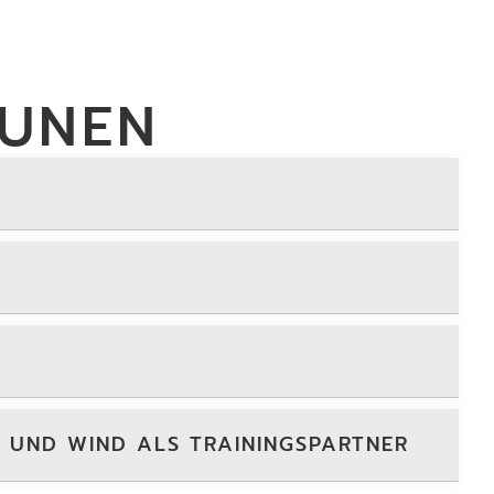
FUNEN
UND WIND ALS TRAININGSPARTNER