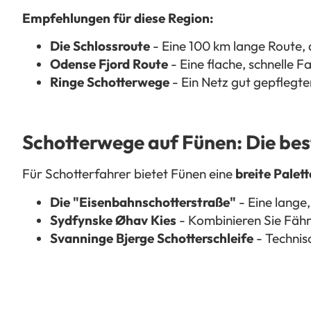
Empfehlungen für diese Region:
Die Schlossroute
- Eine 100 km lange Route, 
Odense Fjord Route
- Eine flache, schnelle Fa
Ringe Schotterwege
- Ein Netz gut gepflegte
Schotterwege auf Fünen: Die bes
Für Schotterfahrer bietet Fünen eine
breite Palet
Die "Eisenbahnschotterstraße"
- Eine lange,
Sydfynske Øhav Kies
- Kombinieren Sie Fähr
Svanninge Bjerge Schotterschleife
- Technis