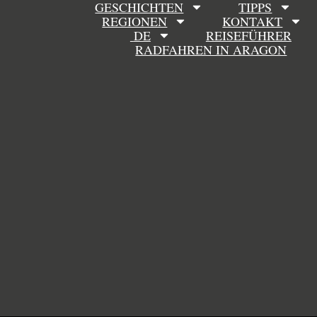
GESCHICHTEN
TIPPS
REGIONEN
KONTAKT
DE
REISEFÜHRER
RADFAHREN IN ARAGON