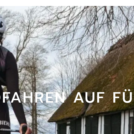
FAHREN AUF F