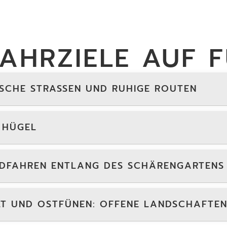
FAHRZIELE AUF 
SCHE STRASSEN UND RUHIGE ROUTEN
 HÜGEL
ADFAHREN ENTLANG DES SCHÄRENGARTENS
LT UND OSTFÜNEN: OFFENE LANDSCHAFTEN 