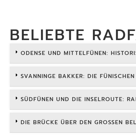
BELIEBTE RAD
ODENSE UND MITTELFÜNEN: HISTORI
SVANNINGE BAKKER: DIE FÜNISCHEN
SÜDFÜNEN UND DIE INSELROUTE: R
DIE BRÜCKE ÜBER DEN GROSSEN BE