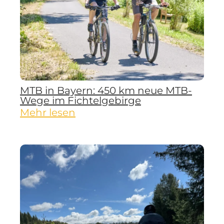
MTB in Bayern: 450 km neue MTB-
Wege im Fichtelgebirge
Mehr lesen