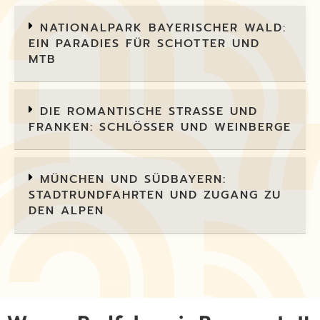
NATIONALPARK BAYERISCHER WALD:
EIN PARADIES FÜR SCHOTTER UND
MTB
DIE ROMANTISCHE STRASSE UND F
RANKEN: SCHLÖSSER UND WEINBERGE
MÜNCHEN UND SÜDBAYERN:
STADTRUNDFAHRTEN UND ZUGANG ZU
DEN ALPEN