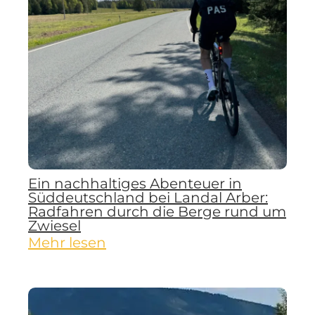
Ein nachhaltiges Abenteuer in
Süddeutschland bei Landal Arber:
Radfahren durch die Berge rund um
Zwiesel
Mehr lesen