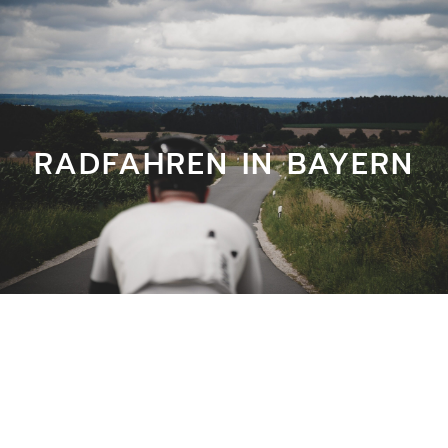
RADFAHREN IN BAYERN