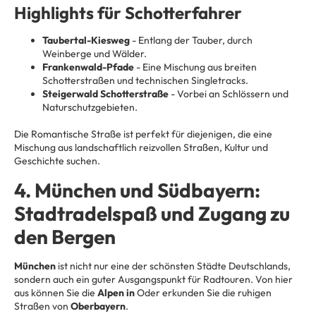
Highlights für Schotterfahrer
Taubertal-Kiesweg
- Entlang der Tauber, durch
Weinberge und Wälder.
Frankenwald-Pfade
- Eine Mischung aus breiten
Schotterstraßen und technischen Singletracks.
Steigerwald Schotterstraße
- Vorbei an Schlössern und
Naturschutzgebieten.
Die Romantische Straße ist perfekt für diejenigen, die eine
Mischung aus landschaftlich reizvollen Straßen, Kultur und
Geschichte suchen.
4. München und Südbayern:
Stadtradelspaß und Zugang zu
den Bergen
München
ist nicht nur eine der schönsten Städte Deutschlands,
sondern auch ein guter Ausgangspunkt für Radtouren. Von hier
aus können Sie die
Alpen in
Oder erkunden Sie die ruhigen
Straßen von
Oberbayern
.