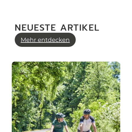
NEUESTE ARTIKEL
Mehr entdecken