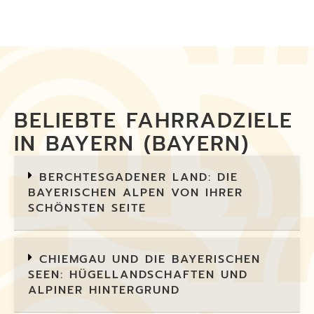
BELIEBTE FAHRRADZIELE
IN BAYERN (BAYERN)
BERCHTESGADENER LAND: DIE
BAYERISCHEN ALPEN VON IHRER
SCHÖNSTEN SEITE
CHIEMGAU UND DIE BAYERISCHEN
SEEN: HÜGELLANDSCHAFTEN UND
ALPINER HINTERGRUND