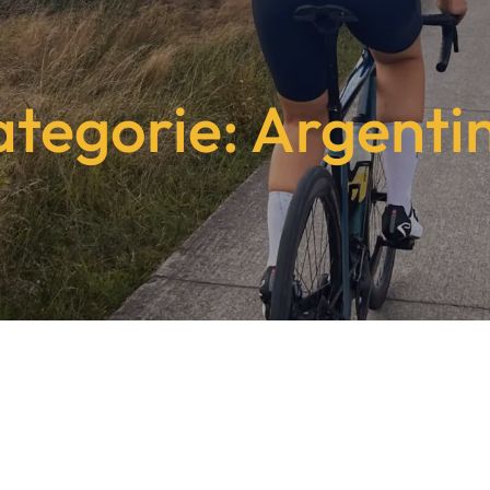
tegorie: Argenti