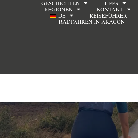
GESCHICHTEN
TIPPS
REGIONEN
KONTAKT
DE
REISEFÜHRER
RADFAHREN IN ARAGON