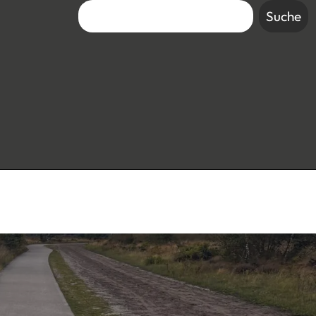
Suche