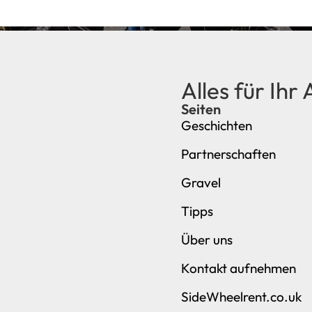
Alles für Ihr
Seiten
Geschichten
Partnerschaften
Gravel
Tipps
Über uns
Kontakt aufnehmen
SideWheelrent.co.uk