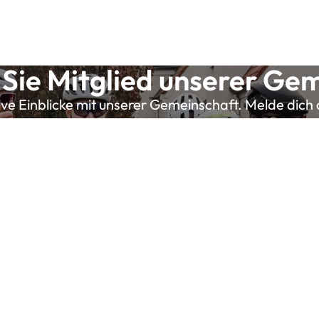
Sie Mitglied unserer Ge
sive Einblicke mit unserer Gemeinschaft. Melde dich 