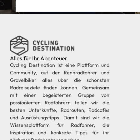
Alles für Ihr Abenteuer
Cycling Destination ist eine Plattform und
Community, auf der Rennradfahrer und
Gravelbiker alles über die schönsten
Radreiseziele finden können. Gemeinsam
mit einer begeisterten Gruppe von
passionierten Radfahrern teilen wir die
besten Unterkünfte, Radrouten, Radcafés
und Ausrüstungstipps. Damit sind wir die
Wissensplattform für Radfahrer, die
Inspiration und konkrete Tipps für ihr