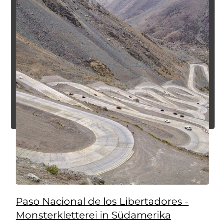
Paso Nacional de los Libertadores -
Monsterkletterei in Südamerika