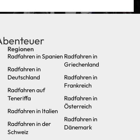
 Abenteuer
Regionen
neu
Radfahren in Spanien
Radfahren in
Griechenland
Radfahren in
Deutschland
Radfahren in
Frankreich
Radfahren auf
Teneriffa
Radfahren in
Österreich
Radfahren in Italien
Radfahren in
Radfahren in der
Dänemark
Schweiz