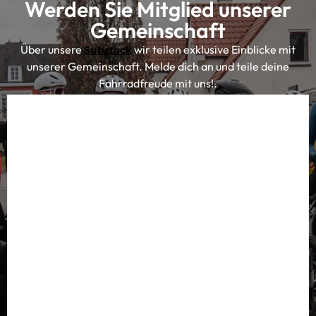
Werden Sie Mitglied unserer
Gemeinschaft
Über unsere
wir teilen exklusive Einblicke mit
Substack
unserer Gemeinschaft. Melde dich an und teile deine
Fahrradfreude mit uns!.