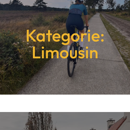
Kategorie:
Limousin