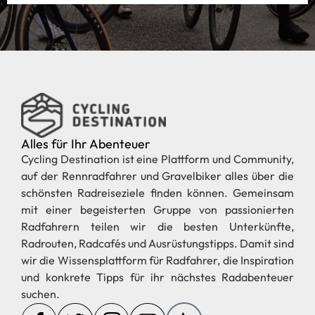
Alles für Ihr Abenteuer
Cycling Destination ist eine Plattform und Community,
auf der Rennradfahrer und Gravelbiker alles über die
schönsten Radreiseziele finden können. Gemeinsam
mit einer begeisterten Gruppe von passionierten
Radfahrern teilen wir die besten Unterkünfte,
Radrouten, Radcafés und Ausrüstungstipps. Damit sind
wir die Wissensplattform für Radfahrer, die Inspiration
und konkrete Tipps für ihr nächstes Radabenteuer
suchen.