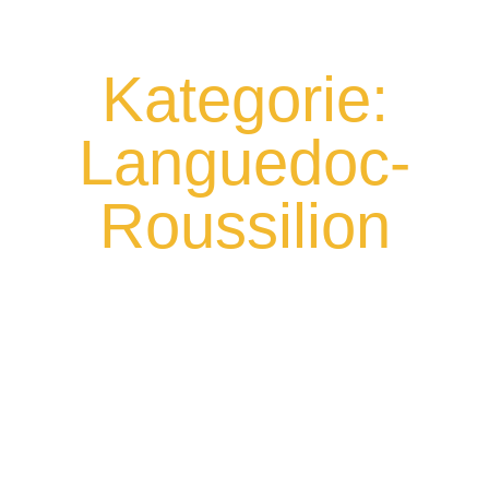
Kategorie:
Languedoc-
Roussilion