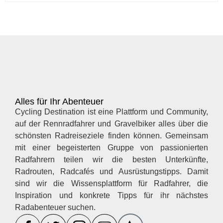
Alles für Ihr Abenteuer
Cycling Destination ist eine Plattform und Community,
auf der Rennradfahrer und Gravelbiker alles über die
schönsten Radreiseziele finden können. Gemeinsam
mit einer begeisterten Gruppe von passionierten
Radfahrern teilen wir die besten Unterkünfte,
Radrouten, Radcafés und Ausrüstungstipps. Damit
sind wir die Wissensplattform für Radfahrer, die
Inspiration und konkrete Tipps für ihr nächstes
Radabenteuer suchen.