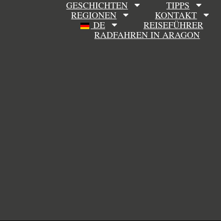
GESCHICHTEN
TIPPS
REGIONEN
KONTAKT
DE
REISEFÜHRER
RADFAHREN IN ARAGON