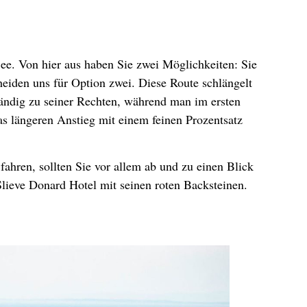
ee. Von hier aus haben Sie zwei Möglichkeiten: Sie
heiden uns für Option zwei. Diese Route schlängelt
ständig zu seiner Rechten, während man im ersten
as längeren Anstieg mit einem feinen Prozentsatz
fahren, sollten Sie vor allem ab und zu einen Blick
lieve Donard Hotel mit seinen roten Backsteinen.