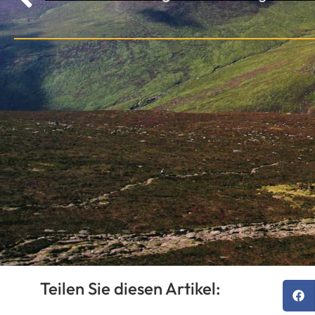
Teilen Sie diesen Artikel: