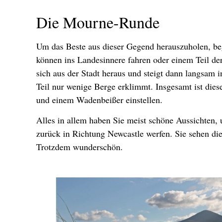
Die Mourne-Runde
Um das Beste aus dieser Gegend herauszuholen, beg
können ins Landesinnere fahren oder einem Teil der
sich aus der Stadt heraus und steigt dann langsam 
Teil nur wenige Berge erklimmt. Insgesamt ist dies
und einem Wadenbeißer einstellen.
Alles in allem haben Sie meist schöne Aussichten, 
zurück in Richtung Newcastle werfen. Sie sehen di
Trotzdem wunderschön.