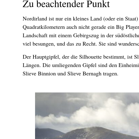
Zu beachtender Punkt
Nordirland ist nur ein kleines Land (oder ein Staat
Quadratkilometern auch nicht gerade ein Big Player
Landschaft mit einem Gebirgszug in der südöstlic
viel besungen, und das zu Recht. Sie sind wunders
Der Hauptgipfel, der die Silhouette bestimmt, ist
Längen. Die umliegenden Gipfel sind den Einheim
Slieve Binnion und Slieve Bernagh tragen.