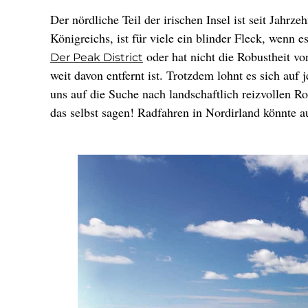
Der nördliche Teil der irischen Insel ist seit Jahr
Königreichs, ist für viele ein blinder Fleck, wenn
oder hat nicht die Robustheit v
Der Peak District
weit davon entfernt ist. Trotzdem lohnt es sich au
uns auf die Suche nach landschaftlich reizvollen 
das selbst sagen! Radfahren in Nordirland könnte a