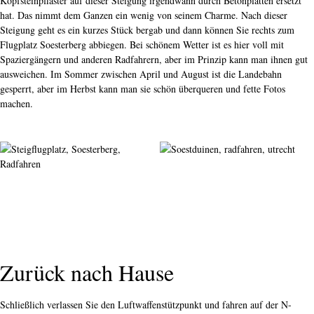
Kopfsteinpflaster auf dieser Steigung irgendwann durch Betonplatten ersetzt
hat. Das nimmt dem Ganzen ein wenig von seinem Charme. Nach dieser
Steigung geht es ein kurzes Stück bergab und dann können Sie rechts zum
Flugplatz Soesterberg abbiegen. Bei schönem Wetter ist es hier voll mit
Spaziergängern und anderen Radfahrern, aber im Prinzip kann man ihnen gut
ausweichen. Im Sommer zwischen April und August ist die Landebahn
gesperrt, aber im Herbst kann man sie schön überqueren und fette Fotos
machen.
Zurück nach Hause
Schließlich verlassen Sie den Luftwaffenstützpunkt und fahren auf der N-