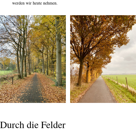
werden wir heute nehmen.
Durch die Felder