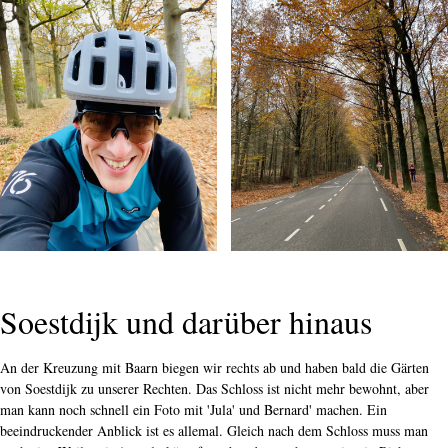
Soestdijk und darüber hinaus
An der Kreuzung mit Baarn biegen wir rechts ab und haben bald die Gärten
von Soestdijk zu unserer Rechten. Das Schloss ist nicht mehr bewohnt, aber
man kann noch schnell ein Foto mit 'Jula' und Bernard' machen. Ein
beeindruckender Anblick ist es allemal. Gleich nach dem Schloss muss man