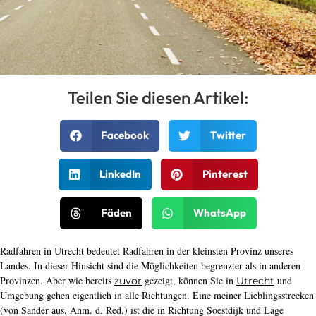
Teilen Sie diesen Artikel:
Facebook
Twitter
LinkedIn
Pinterest
Fäden
WhatsApp
Radfahren in Utrecht bedeutet Radfahren in der kleinsten Provinz unseres
Landes. In dieser Hinsicht sind die Möglichkeiten begrenzter als in anderen
Provinzen. Aber wie bereits
gezeigt, können Sie in
und
zuvor
Utrecht
Umgebung gehen eigentlich in alle Richtungen. Eine meiner Lieblingsstrecken
(von Sander aus, Anm. d. Red.) ist die in Richtung Soestdijk und Lage