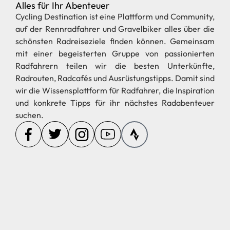
Alles für Ihr Abenteuer
Cycling Destination ist eine Plattform und Community,
auf der Rennradfahrer und Gravelbiker alles über die
schönsten Radreiseziele finden können. Gemeinsam
mit einer begeisterten Gruppe von passionierten
Radfahrern teilen wir die besten Unterkünfte,
Radrouten, Radcafés und Ausrüstungstipps. Damit sind
wir die Wissensplattform für Radfahrer, die Inspiration
und konkrete Tipps für ihr nächstes Radabenteuer
suchen.