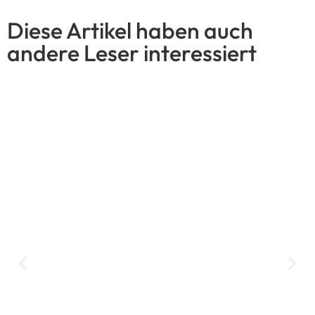
Diese Artikel haben auch
andere Leser interessiert