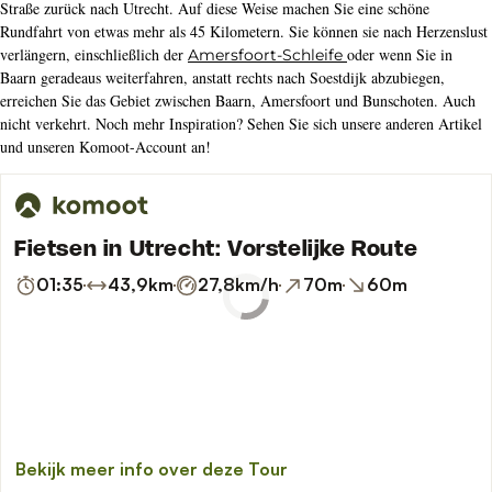
Straße zurück nach Utrecht. Auf diese Weise machen Sie eine schöne
Rundfahrt von etwas mehr als 45 Kilometern. Sie können sie nach Herzenslust
verlängern, einschließlich der
oder wenn Sie in
Amersfoort-Schleife
Baarn geradeaus weiterfahren, anstatt rechts nach Soestdijk abzubiegen,
erreichen Sie das Gebiet zwischen Baarn, Amersfoort und Bunschoten. Auch
nicht verkehrt. Noch mehr Inspiration? Sehen Sie sich unsere anderen Artikel
und unseren Komoot-Account an!