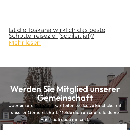
Ist die Toskana wirklich das beste
Schotterreiseziel (Spoiler: ja!)?
Mehr lesen
Werden Sie Mitglied unserer
Gemeinschaft
Über unsere
wir teilen exklusive Einblicke mit
Substack
unserer Gemeinschaft. Melde dich an und teile deine
Fahrradfreude mit uns!.