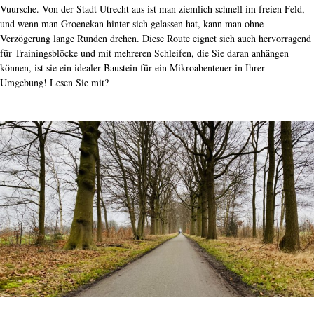
Vuursche. Von der Stadt Utrecht aus ist man ziemlich schnell im freien Feld,
und wenn man Groenekan hinter sich gelassen hat, kann man ohne
Verzögerung lange Runden drehen. Diese Route eignet sich auch hervorragend
für Trainingsblöcke und mit mehreren Schleifen, die Sie daran anhängen
können, ist sie ein idealer Baustein für ein Mikroabenteuer in Ihrer
Umgebung! Lesen Sie mit?