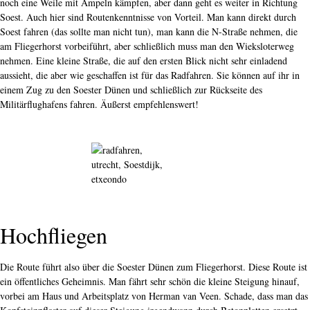
noch eine Weile mit Ampeln kämpfen, aber dann geht es weiter in Richtung
Soest. Auch hier sind Routenkenntnisse von Vorteil. Man kann direkt durch
Soest fahren (das sollte man nicht tun), man kann die N-Straße nehmen, die
am Fliegerhorst vorbeiführt, aber schließlich muss man den Wieksloterweg
nehmen. Eine kleine Straße, die auf den ersten Blick nicht sehr einladend
aussieht, die aber wie geschaffen ist für das Radfahren. Sie können auf ihr in
einem Zug zu den Soester Dünen und schließlich zur Rückseite des
Militärflughafens fahren. Äußerst empfehlenswert!
Hochfliegen
Die Route führt also über die Soester Dünen zum Fliegerhorst. Diese Route ist
ein öffentliches Geheimnis. Man fährt sehr schön die kleine Steigung hinauf,
vorbei am Haus und Arbeitsplatz von Herman van Veen. Schade, dass man das