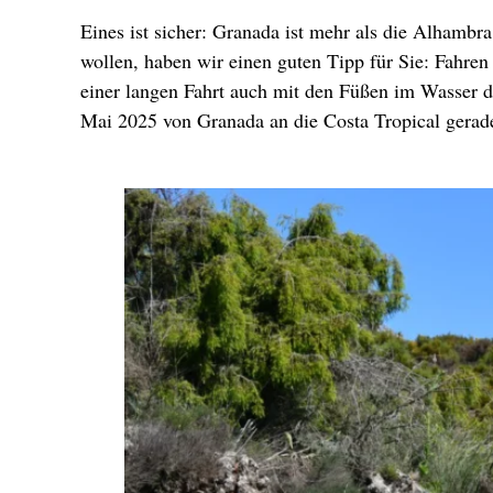
Eines ist sicher: Granada ist mehr als die Alhambr
wollen, haben wir einen guten Tipp für Sie: Fahren
einer langen Fahrt auch mit den Füßen im Wasser d
Mai 2025 von Granada an die Costa Tropical geradel