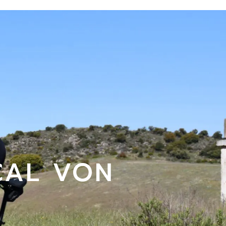
CAL VON