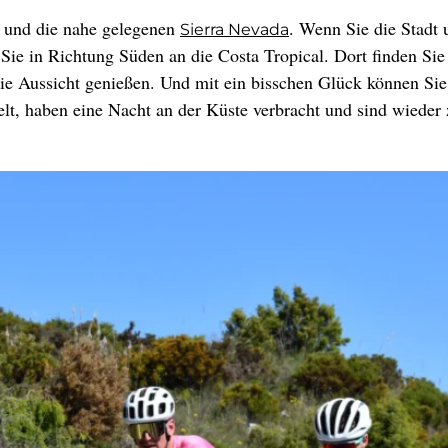
a und die nahe gelegenen
. Wenn Sie die Stad
Sierra Nevada
 Sie in Richtung Süden an die Costa Tropical. Dort finden Si
ie Aussicht genießen. Und mit ein bisschen Glück können Sie
t, haben eine Nacht an der Küste verbracht und sind wieder 