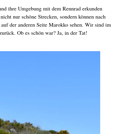
t und ihre Umgebung mit dem Rennrad erkunden
e nicht nur schöne Strecken, sondern können nach
 auf der anderen Seite Marokko sehen. Wir sind im
zurück. Ob es schön war? Ja, in der Tat!