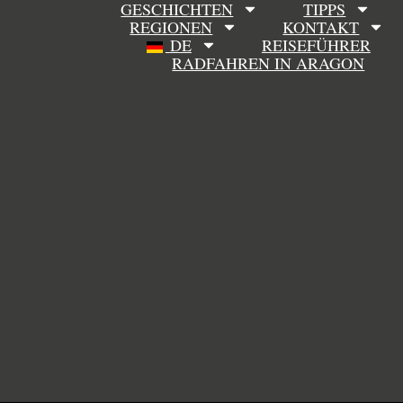
GESCHICHTEN
TIPPS
REGIONEN
KONTAKT
DE
REISEFÜHRER
RADFAHREN IN ARAGON