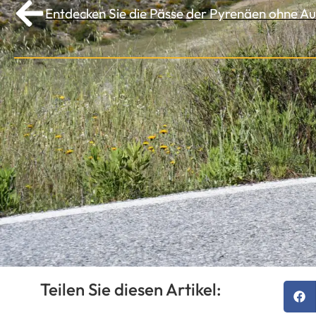
Entdecken Sie die Pässe der Pyrenäen ohne A
Teilen Sie diesen Artikel: