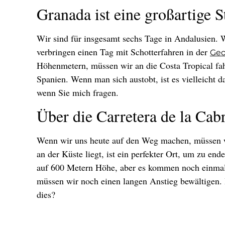
Granada ist eine großartige S
Wir sind für insgesamt sechs Tage in Andalusien.
verbringen einen Tag mit Schotterfahren in der
Geo
Höhenmetern, müssen wir an die Costa Tropical fah
Spanien. Wenn man sich austobt, ist es vielleicht d
wenn Sie mich fragen.
Über die Carretera de la Cab
Wenn wir uns heute auf den Weg machen, müssen wir
an der Küste liegt, ist ein perfekter Ort, um zu e
auf 600 Metern Höhe, aber es kommen noch einmal
müssen wir noch einen langen Anstieg bewältigen. D
dies?