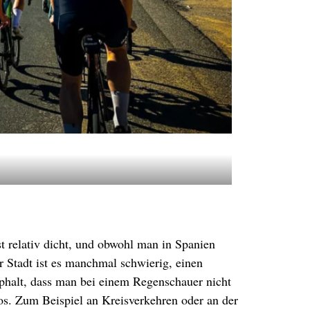
st relativ dicht, und obwohl man in Spanien
er Stadt ist es manchmal schwierig, einen
sphalt, dass man bei einem Regenschauer nicht
os. Zum Beispiel an Kreisverkehren oder an der