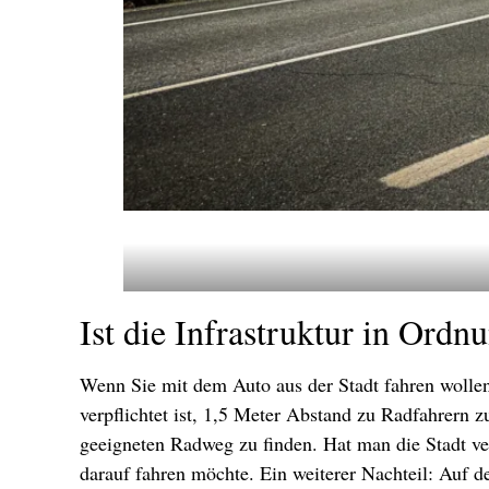
Ist die Infrastruktur in Ordn
Wenn Sie mit dem Auto aus der Stadt fahren woll
verpflichtet ist, 1,5 Meter Abstand zu Radfahrern z
geeigneten Radweg zu finden. Hat man die Stadt ver
darauf fahren möchte. Ein weiterer Nachteil: Auf 