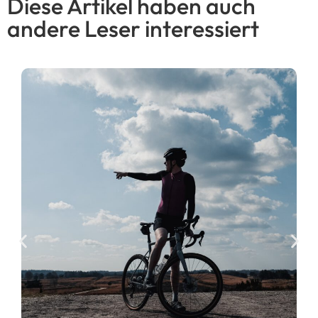
Diese Artikel haben auch
andere Leser interessiert