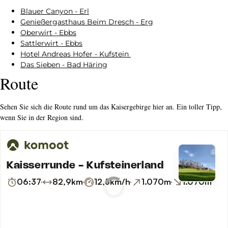
Blauer Canyon - Erl
Genießergasthaus Beim Dresch - Erg
Oberwirt - Ebbs
Sattlerwirt - Ebbs
Hotel Andreas Hofer - Kufstein
Das Sieben - Bad Häring
Route
Sehen Sie sich die Route rund um das Kaisergebirge hier an. Ein toller Tipp,
wenn Sie in der Region sind.