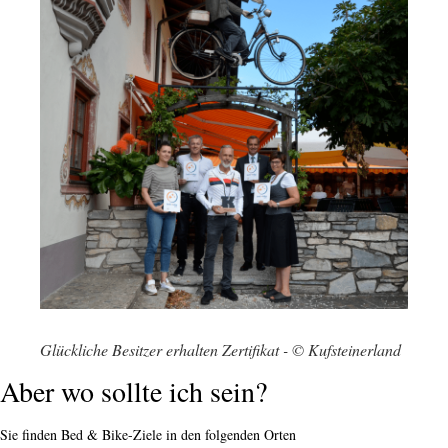
Glückliche Besitzer erhalten Zertifikat - © Kufsteinerland
Aber wo sollte ich sein?
Sie finden Bed & Bike-Ziele in den folgenden Orten