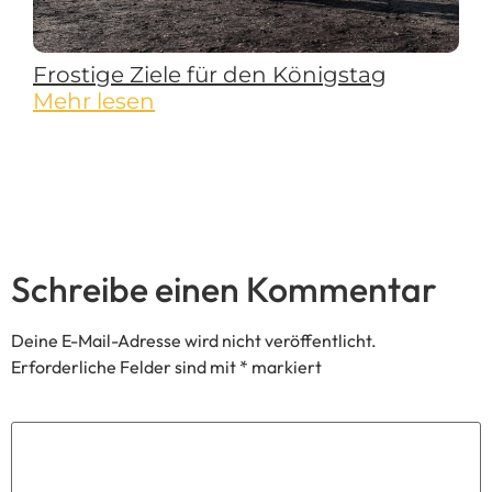
Frostige Ziele für den Königstag
Mehr lesen
Schreibe einen Kommentar
Deine E-Mail-Adresse wird nicht veröffentlicht.
Erforderliche Felder sind mit
*
markiert
Kommentar
*