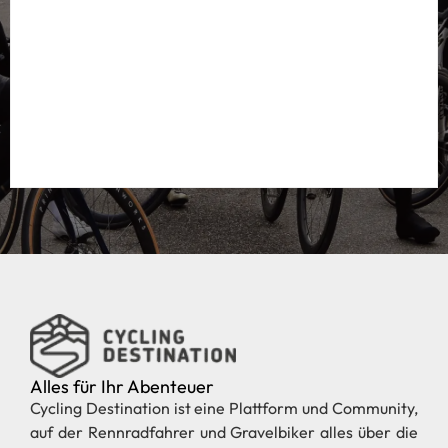
Alles für Ihr Abenteuer
Cycling Destination ist eine Plattform und Community,
auf der Rennradfahrer und Gravelbiker alles über die