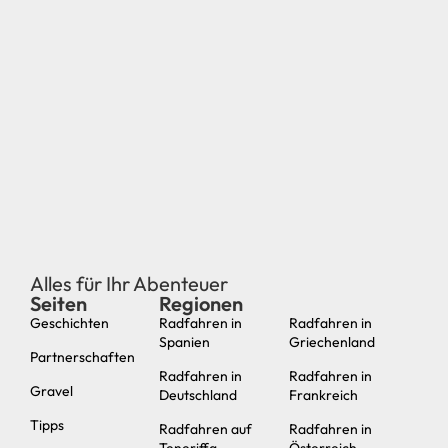
Alles für Ihr Abenteuer
Seiten
Regionen
neu
Geschichten
Radfahren in
Radfahren in
Spanien
Griechenland
Partnerschaften
Radfahren in
Radfahren in
Gravel
Deutschland
Frankreich
Tipps
Radfahren auf
Radfahren in
Teneriffa
Österreich