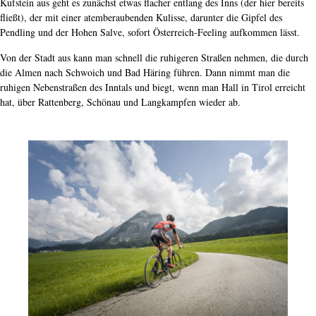
Kufstein aus geht es zunächst etwas flacher entlang des Inns (der hier bereits
fließt), der mit einer atemberaubenden Kulisse, darunter die Gipfel des
Pendling und der Hohen Salve, sofort Österreich-Feeling aufkommen lässt.
Von der Stadt aus kann man schnell die ruhigeren Straßen nehmen, die durch
die Almen nach Schwoich und Bad Häring führen. Dann nimmt man die
ruhigen Nebenstraßen des Inntals und biegt, wenn man Hall in Tirol erreicht
hat, über Rattenberg, Schönau und Langkampfen wieder ab.