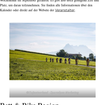
Wochenende im September gefahren. Es gibt also noch genügend Zeit und
Platz, um daran teilzunehmen. Sie finden alle Informationen über den
Kalender oder direkt auf der Website der
.
Veranstalter
©Kufsteinerland - Sportalpen Marketing