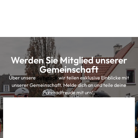
Werden Sie Mitglied unserer
Gemeinschaft
Über unsere
wir teilen exklusive Einblicke mit
Substack
unserer Gemeinschaft. Melde dich an und teile deine
Fahrradfreude mit uns!.