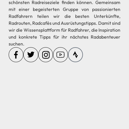
schönsten Radreiseziele finden können. Gemeinsam
mit einer begeisterten Gruppe von passionierten
Radfahrern teilen wir die besten Unterkünfte,
Radrouten, Radcafés und Ausrüstungstipps. Damit sind
wir die Wissensplattform für Radfahrer, die Inspiration
und konkrete Tipps für ihr nächstes Radabenteuer
suchen.