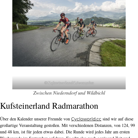
©Kufsteinerland/Löwenzahm
Zwischen Niederndorf und Wildbichl
Kufsteinerland Radmarathon
Über den Kalender unserer Freunde von
sind wir auf diese
Cycloworld.cc
großartige Veranstaltung gestoßen. Mit verschiedenen Distanzen, von 124, 99
und 48 km, ist für jeden etwas dabei. Die Runde wird jedes Jahr am ersten