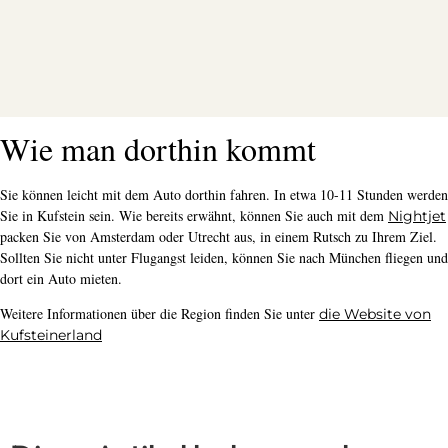
Wie man dorthin kommt
Sie können leicht mit dem Auto dorthin fahren. In etwa 10-11 Stunden werden
Sie in Kufstein sein. Wie bereits erwähnt, können Sie auch mit dem
Nightjet
packen Sie von Amsterdam oder Utrecht aus, in einem Rutsch zu Ihrem Ziel.
Sollten Sie nicht unter Flugangst leiden, können Sie nach München fliegen und
dort ein Auto mieten.
Weitere Informationen über die Region finden Sie unter
die Website von
Kufsteinerlan
d