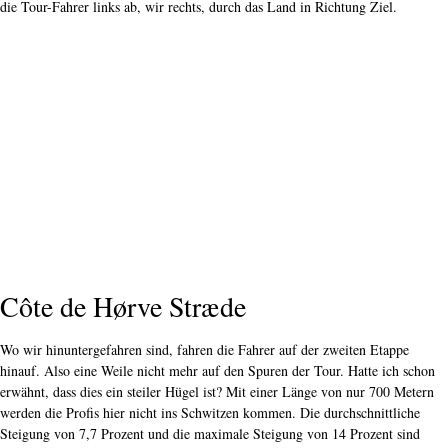
die Tour-Fahrer links ab, wir rechts, durch das Land in Richtung Ziel.
Côte de Hørve Stræde
Wo wir hinuntergefahren sind, fahren die Fahrer auf der zweiten Etappe
hinauf. Also eine Weile nicht mehr auf den Spuren der Tour. Hatte ich schon
erwähnt, dass dies ein steiler Hügel ist? Mit einer Länge von nur 700 Metern
werden die Profis hier nicht ins Schwitzen kommen. Die durchschnittliche
Steigung von 7,7 Prozent und die maximale Steigung von 14 Prozent sind