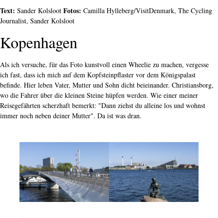
Text:
Fotos:
Sander Kolsloot
Camilla Hylleberg/VisitDenmark, The Cycling
Journalist, Sander Kolsloot
Kopenhagen
Als ich versuche, für das Foto kunstvoll einen Wheelie zu machen, vergesse
ich fast, dass ich mich auf dem Kopfsteinpflaster vor dem Königspalast
befinde. Hier leben Vater, Mutter und Sohn dicht beieinander. Christiansborg,
wo die Fahrer über die kleinen Steine hüpfen werden. Wie einer meiner
Reisegefährten scherzhaft bemerkt: "Dann ziehst du alleine los und wohnst
immer noch neben deiner Mutter". Da ist was dran.