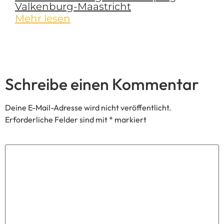
Deine E-Mail-Adresse wird nicht veröffentlicht.
Erforderliche Felder sind mit
*
markiert
Kommentar
*
Name
*
E-Mail
*