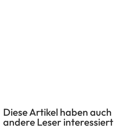
Diese Artikel haben auch
andere Leser interessiert