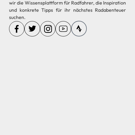
Alles für Ihr Abenteuer