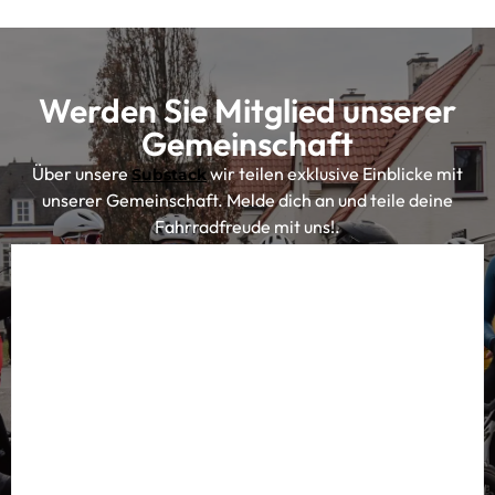
Fahrradfreude mit uns!.