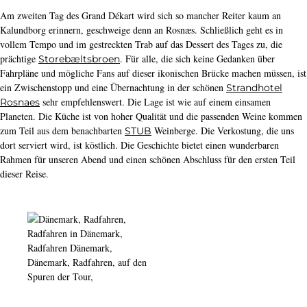
Am zweiten Tag des Grand Dékart wird sich so mancher Reiter kaum an
Kalundborg erinnern, geschweige denn an Rosnæs. Schließlich geht es in
vollem Tempo und im gestreckten Trab auf das Dessert des Tages zu, die
prächtige
. Für alle, die sich keine Gedanken über
Storebæltsbroen
Fahrpläne und mögliche Fans auf dieser ikonischen Brücke machen müssen, ist
ein Zwischenstopp und eine Übernachtung in der schönen
Strandhotel
sehr empfehlenswert. Die Lage ist wie auf einem einsamen
Rosnaes
Planeten. Die Küche ist von hoher Qualität und die passenden Weine kommen
zum Teil aus dem benachbarten
Weinberge. Die Verkostung, die uns
STUB
dort serviert wird, ist köstlich. Die Geschichte bietet einen wunderbaren
Rahmen für unseren Abend und einen schönen Abschluss für den ersten Teil
dieser Reise.