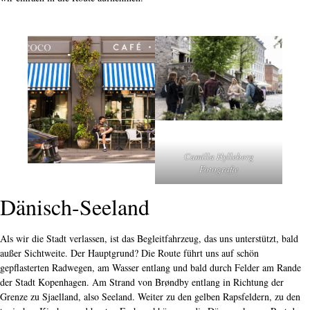
Camilla Hylleberg
Fotografie
Dänisch-Seeland
Als wir die Stadt verlassen, ist das Begleitfahrzeug, das uns unterstützt, bald
außer Sichtweite. Der Hauptgrund? Die Route führt uns auf schön
gepflasterten Radwegen, am Wasser entlang und bald durch Felder am Rande
der Stadt Kopenhagen. Am Strand von Brøndby entlang in Richtung der
Grenze zu Sjaelland, also Seeland. Weiter zu den gelben Rapsfeldern, zu den