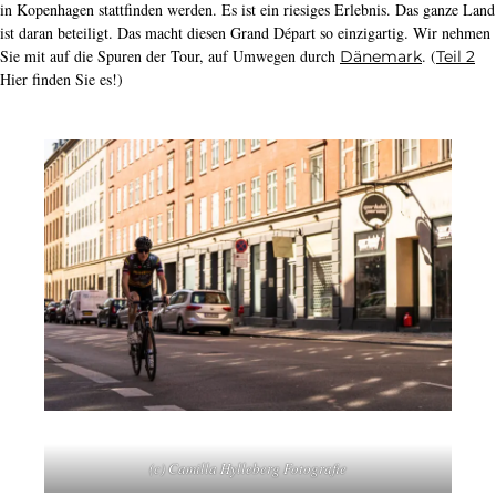
in Kopenhagen stattfinden werden. Es ist ein riesiges Erlebnis. Das ganze Land
ist daran beteiligt. Das macht diesen Grand Départ so einzigartig. Wir nehmen
Sie mit auf die Spuren der Tour, auf Umwegen durch
. (
Dänemark
Teil 2
Hier finden Sie es!)
(c) Camilla Hylleberg Fotografie