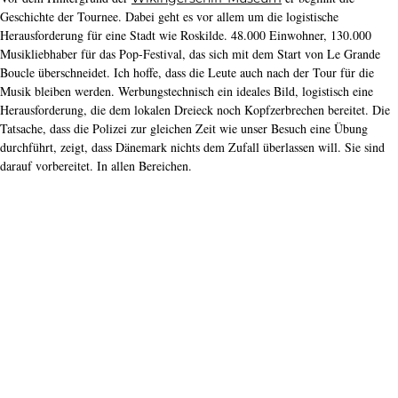
Geschichte der Tournee. Dabei geht es vor allem um die logistische
Herausforderung für eine Stadt wie Roskilde. 48.000 Einwohner, 130.000
Musikliebhaber für das Pop-Festival, das sich mit dem Start von Le Grande
Boucle überschneidet. Ich hoffe, dass die Leute auch nach der Tour für die
Musik bleiben werden. Werbungstechnisch ein ideales Bild, logistisch eine
Herausforderung, die dem lokalen Dreieck noch Kopfzerbrechen bereitet. Die
Tatsache, dass die Polizei zur gleichen Zeit wie unser Besuch eine Übung
durchführt, zeigt, dass Dänemark nichts dem Zufall überlassen will. Sie sind
darauf vorbereitet. In allen Bereichen.