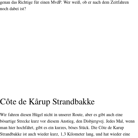
genau das Richtige für einen MvdP. Wer weiß, ob er nach dem Zeitfahren
noch dabei ist?
Côte de Kårup Strandbakke
Wir fahren diesen Hügel nicht in unserer Route, aber es gibt auch eine
bösartige Strecke kurz vor diesem Anstieg, den Disbjergvej. Jedes Mal, wenn
man hier hochfährt, gibt es ein kurzes, böses Stück. Die Côte de Karup