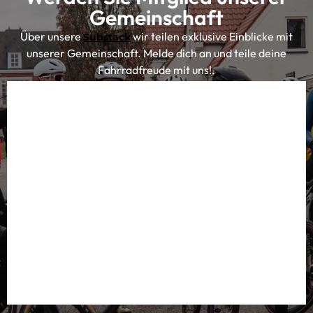
Gemeinschaft
Über unsere
wir teilen exklusive Einblicke mit
Substack
unserer Gemeinschaft. Melde dich an und teile deine
Fahrradfreude mit uns!.