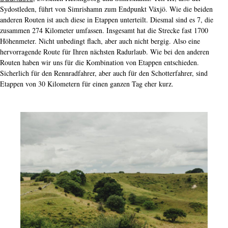
Sydostleden, führt von Simrishamn zum Endpunkt Växjö. Wie die beiden
anderen Routen ist auch diese in Etappen unterteilt. Diesmal sind es 7, die
zusammen 274 Kilometer umfassen. Insgesamt hat die Strecke fast 1700
Höhenmeter. Nicht unbedingt flach, aber auch nicht bergig. Also eine
hervorragende Route für Ihren nächsten Radurlaub. Wie bei den anderen
Routen haben wir uns für die Kombination von Etappen entschieden.
Sicherlich für den Rennradfahrer, aber auch für den Schotterfahrer, sind
Etappen von 30 Kilometern für einen ganzen Tag eher kurz.