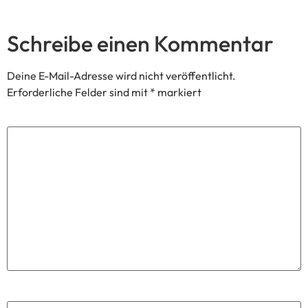
Schreibe einen Kommentar
Deine E-Mail-Adresse wird nicht veröffentlicht.
Erforderliche Felder sind mit
*
markiert
Kommentar
*
Name
*