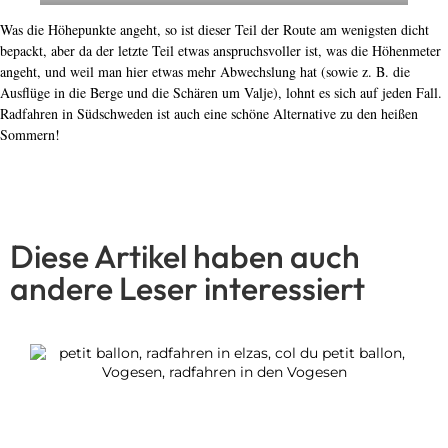
Was die Höhepunkte angeht, so ist dieser Teil der Route am wenigsten dicht
bepackt, aber da der letzte Teil etwas anspruchsvoller ist, was die Höhenmeter
angeht, und weil man hier etwas mehr Abwechslung hat (sowie z. B. die
Ausflüge in die Berge und die Schären um Valje), lohnt es sich auf jeden Fall.
Radfahren in Südschweden ist auch eine schöne Alternative zu den heißen
Sommern!
Diese Artikel haben auch
andere Leser interessiert