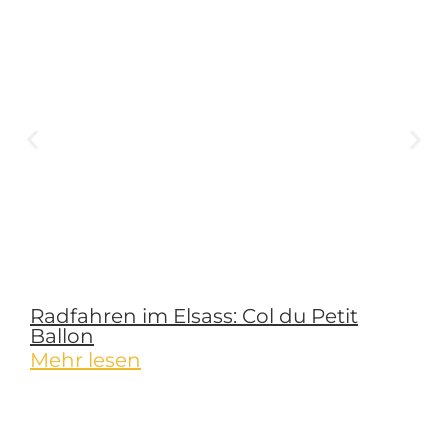
Radfahren im Elsass: Col du Petit
Ballon
Mehr lesen