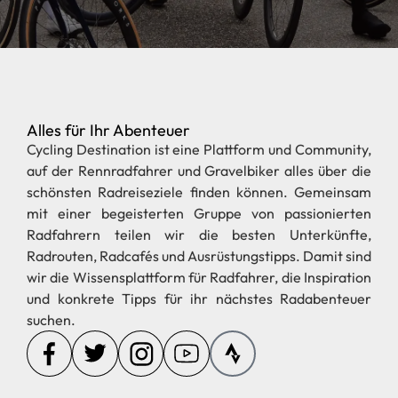
Alles für Ihr Abenteuer
Cycling Destination ist eine Plattform und Community,
auf der Rennradfahrer und Gravelbiker alles über die
schönsten Radreiseziele finden können. Gemeinsam
mit einer begeisterten Gruppe von passionierten
Radfahrern teilen wir die besten Unterkünfte,
Radrouten, Radcafés und Ausrüstungstipps. Damit sind
wir die Wissensplattform für Radfahrer, die Inspiration
und konkrete Tipps für ihr nächstes Radabenteuer
suchen.