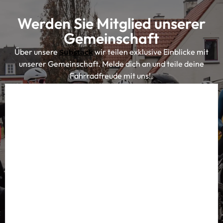
Werden Sie Mitglied unserer
Gemeinschaft
Über unsere
wir teilen exklusive Einblicke mit
Substack
unserer Gemeinschaft. Melde dich an und teile deine
Fahrradfreude mit uns!.