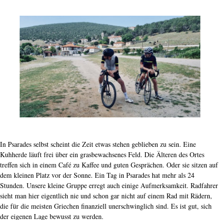
In Psarades selbst scheint die Zeit etwas stehen geblieben zu sein. Eine
Kuhherde läuft frei über ein grasbewachsenes Feld. Die Älteren des Ortes
treffen sich in einem Café zu Kaffee und guten Gesprächen. Oder sie sitzen auf
dem kleinen Platz vor der Sonne. Ein Tag in Psarades hat mehr als 24
Stunden. Unsere kleine Gruppe erregt auch einige Aufmerksamkeit. Radfahrer
sieht man hier eigentlich nie und schon gar nicht auf einem Rad mit Rädern,
die für die meisten Griechen finanziell unerschwinglich sind. Es ist gut, sich
der eigenen Lage bewusst zu werden.