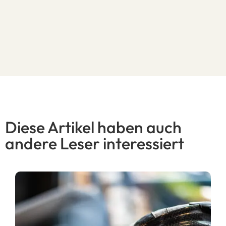
Diese Artikel haben auch
andere Leser interessiert