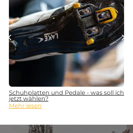
Schuhplatten und Pedale - was soll ich
jetzt wählen?
Mehr lesen