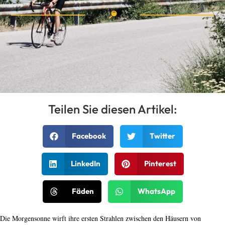
Teilen Sie diesen Artikel:
Facebook
Twitter
LinkedIn
Pinterest
Fäden
WhatsApp
Die Morgensonne wirft ihre ersten Strahlen zwischen den Häusern von