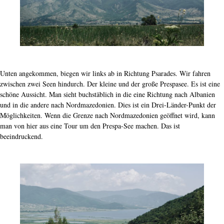
Unten angekommen, biegen wir links ab in Richtung Psarades. Wir fahren
zwischen zwei Seen hindurch. Der kleine und der große Prespasee. Es ist eine
schöne Aussicht. Man sieht buchstäblich in die eine Richtung nach Albanien
und in die andere nach Nordmazedonien. Dies ist ein Drei-Länder-Punkt der
Möglichkeiten. Wenn die Grenze nach Nordmazedonien geöffnet wird, kann
man von hier aus eine Tour um den Prespa-See machen. Das ist
beeindruckend.