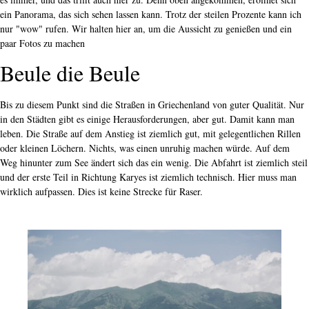
ein Panorama, das sich sehen lassen kann. Trotz der steilen Prozente kann ich
nur "wow" rufen. Wir halten hier an, um die Aussicht zu genießen und ein
paar Fotos zu machen
Beule die Beule
Bis zu diesem Punkt sind die Straßen in Griechenland von guter Qualität. Nur
in den Städten gibt es einige Herausforderungen, aber gut. Damit kann man
leben. Die Straße auf dem Anstieg ist ziemlich gut, mit gelegentlichen Rillen
oder kleinen Löchern. Nichts, was einen unruhig machen würde. Auf dem
Weg hinunter zum See ändert sich das ein wenig. Die Abfahrt ist ziemlich steil
und der erste Teil in Richtung Karyes ist ziemlich technisch. Hier muss man
wirklich aufpassen. Dies ist keine Strecke für Raser.