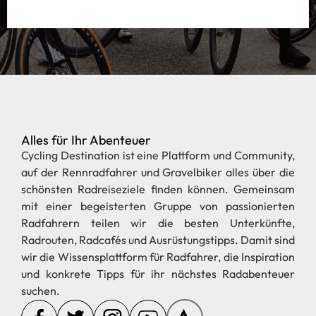
Alles für Ihr Abenteuer
Cycling Destination ist eine Plattform und Community,
auf der Rennradfahrer und Gravelbiker alles über die
schönsten Radreiseziele finden können. Gemeinsam
mit einer begeisterten Gruppe von passionierten
Radfahrern teilen wir die besten Unterkünfte,
Radrouten, Radcafés und Ausrüstungstipps. Damit sind
wir die Wissensplattform für Radfahrer, die Inspiration
und konkrete Tipps für ihr nächstes Radabenteuer
suchen.