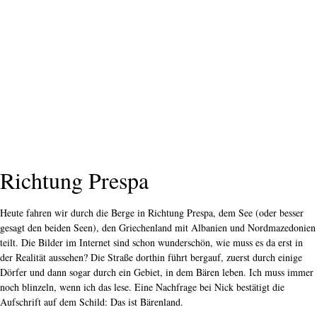
Richtung Prespa
Heute fahren wir durch die Berge in Richtung Prespa, dem See (oder besser
gesagt den beiden Seen), den Griechenland mit Albanien und Nordmazedonien
teilt. Die Bilder im Internet sind schon wunderschön, wie muss es da erst in
der Realität aussehen? Die Straße dorthin führt bergauf, zuerst durch einige
Dörfer und dann sogar durch ein Gebiet, in dem Bären leben. Ich muss immer
noch blinzeln, wenn ich das lese. Eine Nachfrage bei Nick bestätigt die
Aufschrift auf dem Schild: Das ist Bärenland.